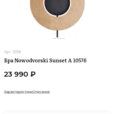
Арт.
3598
Бра Nowodvorski Sunset A 10576
23 990 ₽
Характеристики
Описание