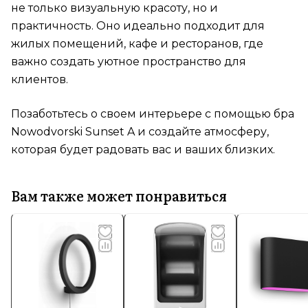
не только визуальную красоту, но и
практичность. Оно идеально подходит для
жилых помещений, кафе и ресторанов, где
важно создать уютное пространство для
клиентов.
Позаботьтесь о своем интерьере с помощью бра
Nowodvorski Sunset A и создайте атмосферу,
которая будет радовать вас и ваших близких.
Вам также может понравиться