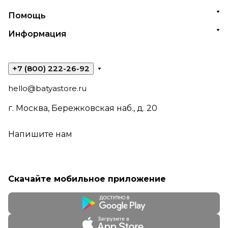
Помощь
Информация
+7 (800) 222-26-92
hello@batyastore.ru
г. Москва, Бережковская наб., д. 20
Напишите нам
Скачайте мобильное приложение