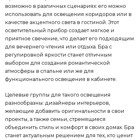
возможно в различных сценариях: его можно
использовать для освещения коридоров или в
качестве акцентного света в гостиной. Этот
осветительный прибор создает мягкое и
приятное свечение, что делает его подходящим
для вечернего чтения или отдыха. Бра с
регулировкой яркости станет отличным
выбором для создания романтической
атмосферы в спальне или же для
функционального освещения в кабинете.
Целевые группы для такого освещения
разнообразны: дизайнеры интерьеров,
желающие добавить оригинальности в свои
проекты, а также семьи, стремящиеся
объединить стиль и комфорт в своих домах. Бра
станет актуальным решением для тех, кто ценит