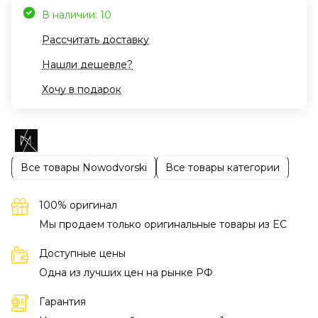
В наличии: 10
Рассчитать доставку
Нашли дешевле?
Хочу в подарок
Все товары Nowodvorski
Все товары категории
100% оригинал
Мы продаем только оригинальные товары из EC
Доступные цены
Одна из лучших цен на рынке РФ
Гарантия