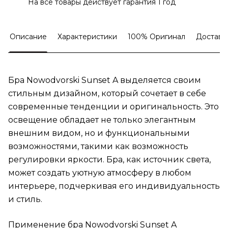
На все товары действует гарантия 1 год
Описание
Характеристики
100% Оригинал
Доставк
Бра Nowodvorski Sunset A выделяется своим
стильным дизайном, который сочетает в себе
современные тенденции и оригинальность. Это
освещение обладает не только элегантным
внешним видом, но и функциональными
возможностями, такими как возможность
регулировки яркости. Бра, как источник света,
может создать уютную атмосферу в любом
интерьере, подчеркивая его индивидуальность
и стиль.
Применение бра Nowodvorski Sunset A