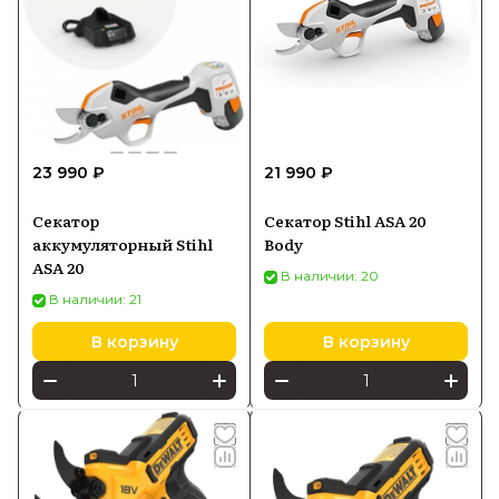
23 990 ₽
21 990 ₽
Секатор
Секатор Stihl ASA 20
аккумуляторный Stihl
Body
ASA 20
В наличии: 20
В наличии: 21
В корзину
В корзину