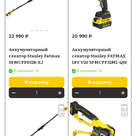
22 990 ₽
20 990 ₽
Аккумуляторный
Аккумуляторный
секатор Stanley Fatmax
секатор Stanley FATMAX
SFMCPP632B-XJ
18V V20 SFMCPP32M1-QW
В наличии: 10
В наличии: 10
В корзину
В корзину