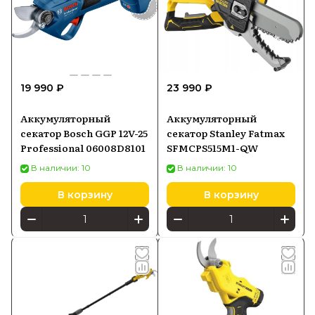
19 990 ₽
23 990 ₽
Аккумуляторный
Аккумуляторный
секатор Bosch GGP 12V-25
секатор Stanley Fatmax
Professional 06008D8101
SFMCPS515M1-QW
В наличии: 10
В наличии: 10
В корзину
В корзину