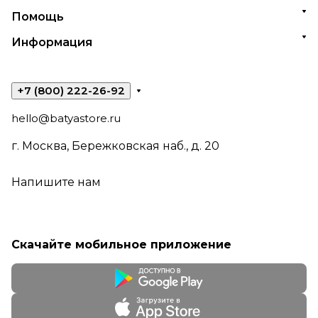
Помощь
Информация
+7 (800) 222-26-92
hello@batyastore.ru
г. Москва, Бережковская наб., д. 20
Напишите нам
Скачайте мобильное приложение