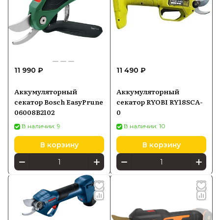
11 990 ₽
11 490 ₽
Аккумуляторный
Аккумуляторный
секатор Bosch EasyPrune
секатор RYOBI RY18SCA-
06008B2102
0
В наличии: 9
В наличии: 10
В корзину
В корзину