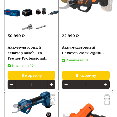
30 990 ₽
22 990 ₽
Аккумуляторный
Аккумуляторный
секатор Bosch Pro
Секатор Worx Wg330E
Pruner Professional
В наличии: 10
06019K1021
В наличии: 10
В корзину
В корзину