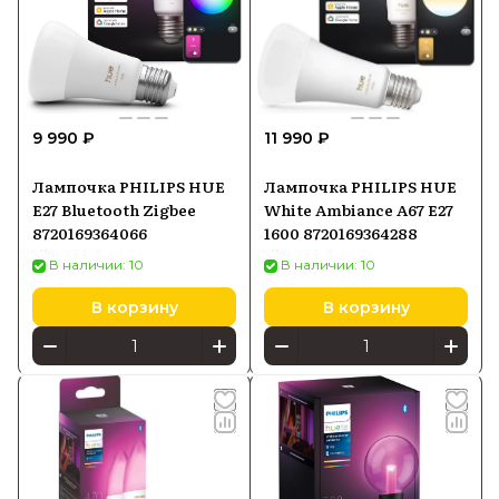
9 990 ₽
11 990 ₽
Лампочка PHILIPS HUE
Лампочка PHILIPS HUE
E27 Bluetooth Zigbee
White Ambiance A67 E27
8720169364066
1600 8720169364288
В наличии: 10
В наличии: 10
В корзину
В корзину