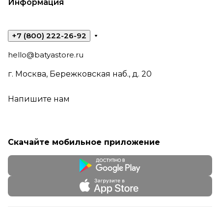
Информация
+7 (800) 222-26-92
hello@batyastore.ru
г. Москва, Бережковская наб., д. 20
Напишите нам
Скачайте мобильное приложение