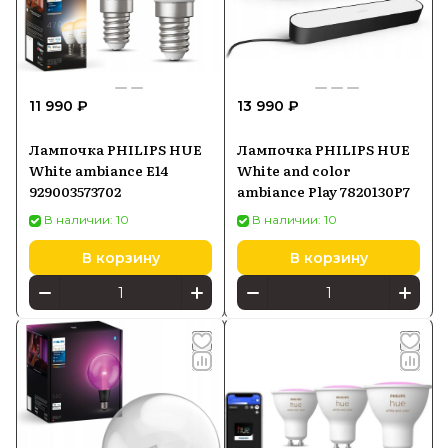
11 990 ₽
13 990 ₽
Лампочка PHILIPS HUE
Лампочка PHILIPS HUE
White ambiance E14
White and color
929003573702
ambiance Play 7820130P7
В наличии: 10
В наличии: 10
В корзину
В корзину