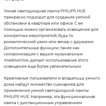
Умная светодиодная лампа PHILIPS HUE
прекрасно подходит для создания уютной
обстановки в квартире или офисе. С ее
помощью можно организовать освещение для
конкретных мероприятий, будь то
романтический ужин или вечер с друзьями.
Дополнительные функции, такие как
синхронизация с вашим музыкальным
плейлистом, делают использование этого
освещения ещё более увлекательным.
Креативные пользователи и владельцы умного
дома найдут множество сценариев для
применения умной светодиодной лампы
PHILIPS HUE. Например, эта функциональная
лампа с дистанционным управлением