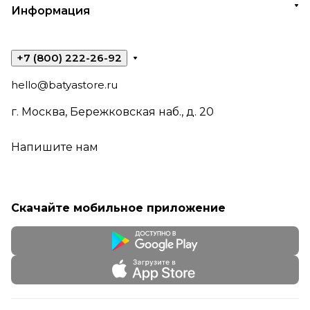
Информация
+7 (800) 222-26-92
hello@batyastore.ru
г. Москва, Бережковская наб., д. 20
Напишите нам
Скачайте мобильное приложение