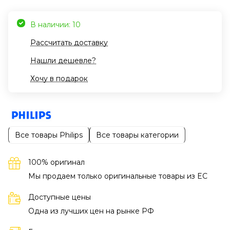
В наличии: 10
Рассчитать доставку
Нашли дешевле?
Хочу в подарок
Все товары Philips
Все товары категории
100% оригинал
Мы продаем только оригинальные товары из EC
Доступные цены
Одна из лучших цен на рынке РФ