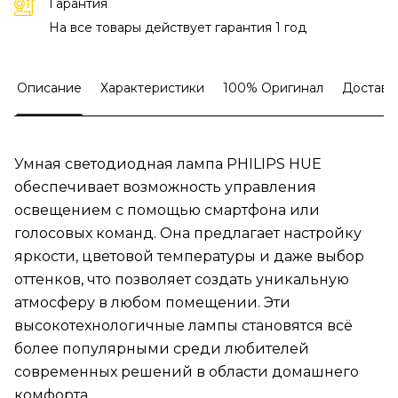
Гарантия
На все товары действует гарантия 1 год
Описание
Характеристики
100% Оригинал
Доставк
Умная светодиодная лампа PHILIPS HUE
обеспечивает возможность управления
освещением с помощью смартфона или
голосовых команд. Она предлагает настройку
яркости, цветовой температуры и даже выбор
оттенков, что позволяет создать уникальную
атмосферу в любом помещении. Эти
высокотехнологичные лампы становятся всё
более популярными среди любителей
современных решений в области домашнего
комфорта.