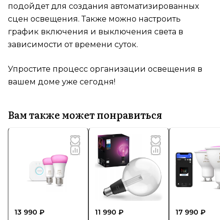
подойдет для создания автоматизированных
сцен освещения. Также можно настроить
график включения и выключения света в
зависимости от времени суток.
Упростите процесс организации освещения в
вашем доме уже сегодня!
Вам также может понравиться
13 990 ₽
11 990 ₽
17 990 ₽