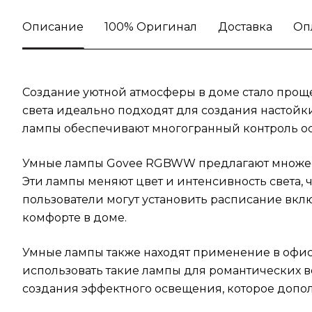
Описание
100% Оригинал
Доставка
Оп
Создание уютной атмосферы в доме стало про
света идеально подходят для создания настойк
лампы обеспечивают многогранный контроль ос
Умные лампы Govee RGBWW предлагают множест
Эти лампы меняют цвет и интенсивность света, 
пользователи могут установить расписание вкл
комфорте в доме.
Умные лампы также находят применение в офис
использовать такие лампы для романтических в
создания эффектного освещения, которое допол