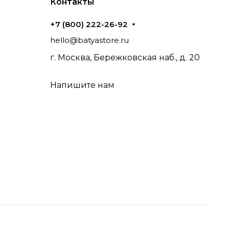
Контакты
+7 (800) 222-26-92
hello@batyastore.ru
г. Москва, Бережковская наб., д. 20
Напишите нам