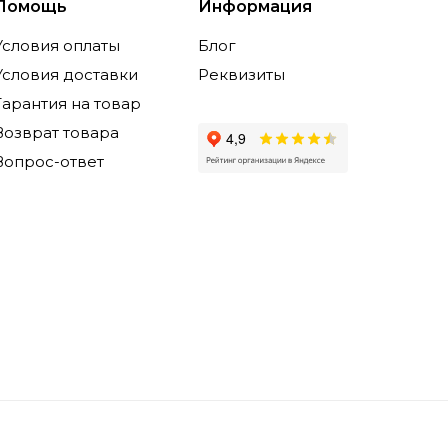
Помощь
Информация
Условия оплаты
Блог
Условия доставки
Реквизиты
Гарантия на товар
Возврат товара
Вопрос-ответ