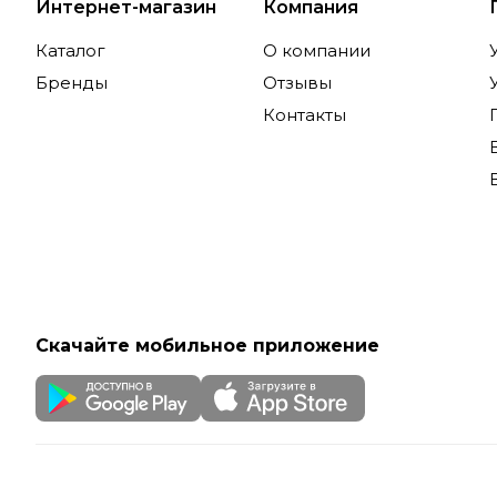
Интернет-магазин
Компания
Каталог
О компании
Бренды
Отзывы
Контакты
Скачайте мобильное приложение