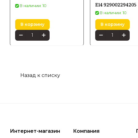
E14 929002294205
В наличии: 10
В наличии: 10
В корзину
В корзину
Назад к списку
Интернет-магазин
Компания