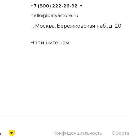
+7 (800) 222-26-92
hello@batyastore.ru
г. Москва, Бережковская наб., д. 20
Напишите нам
Конфиденциальность
Оферта