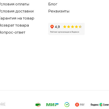
Условия оплаты
Блог
Условия доставки
Реквизиты
Гарантия на товар
Возврат товара
Вопрос-ответ
ORE