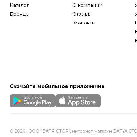
Каталог
О компании
Бренды
Отзывы
Контакты
Скачайте мобильное приложение
© 2026 , ООО "БАТЯ СТОР", интернет-магазин BATYA ST