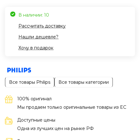
В наличии: 10
Рассчитать доставку
Нашли дешевле?
Хочу в подарок
Все товары Philips
Все товары категории
100% оригинал
Мы продаем только оригинальные товары из EC
Доступные цены
Одна из лучших цен на рынке РФ