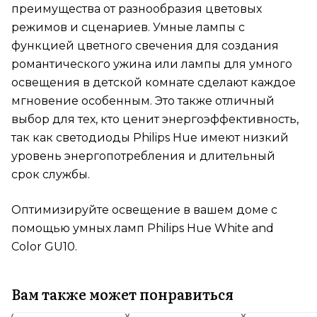
преимущества от разнообразия цветовых
режимов и сценариев. Умные лампы с
функцией цветного свечения для создания
романтического ужина или лампы для умного
освещения в детской комнате сделают каждое
мгновение особенным. Это также отличный
выбор для тех, кто ценит энергоэффективность,
так как светодиоды Philips Hue имеют низкий
уровень энергопотребления и длительный
срок службы.
Оптимизируйте освещение в вашем доме с
помощью умных ламп Philips Hue White and
Color GU10.
Вам также может понравиться