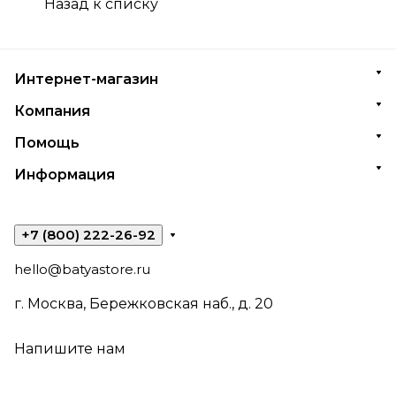
Назад к списку
Интернет-магазин
Компания
Помощь
Информация
+7 (800) 222-26-92
hello@batyastore.ru
г. Москва, Бережковская наб., д. 20
Напишите нам