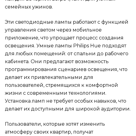
семейных ужинов.
Эти светодиодные лампы работают с функцией
управления светом через мобильное
приложение, что упрощает процесс создания
освещения. Умные лампы Philips Hue подходят
для любых помещений: от спальни до рабочего
кабинета. Они предлагают возможность
программирования сценариев освещения, что
делает их привлекательными для
пользователей, стремящихся к комфортной
жизни с современными технологиями.
Установка ламп не требует особых навыков, что
делает их доступными для широкой аудитории.
Пользователи, которые хотят изменить
атмосферу своих квартир, получат