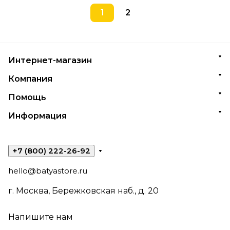
1
2
Интернет-магазин
Компания
Помощь
Информация
+7 (800) 222-26-92
hello@batyastore.ru
г. Москва, Бережковская наб., д. 20
Напишите нам