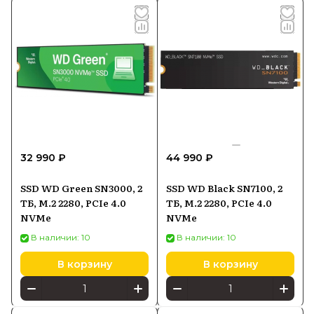
32 990 ₽
44 990 ₽
SSD WD Green SN3000, 2
SSD WD Black SN7100, 2
ТБ, M.2 2280, PCIe 4.0
ТБ, M.2 2280, PCIe 4.0
NVMe
NVMe
В наличии: 10
В наличии: 10
В корзину
В корзину