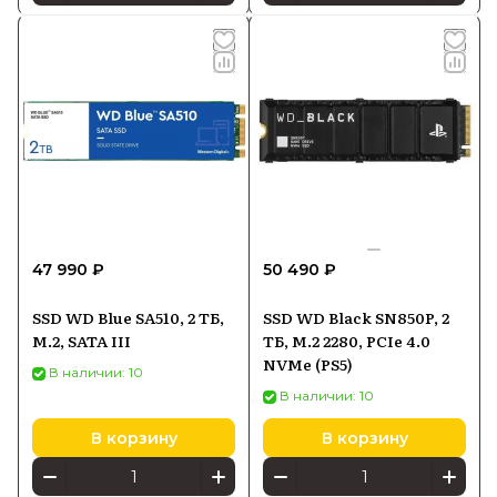
47 990 ₽
50 490 ₽
SSD WD Blue SA510, 2 ТБ,
SSD WD Black SN850P, 2
M.2, SATA III
ТБ, M.2 2280, PCIe 4.0
NVMe (PS5)
В наличии: 10
В наличии: 10
В корзину
В корзину