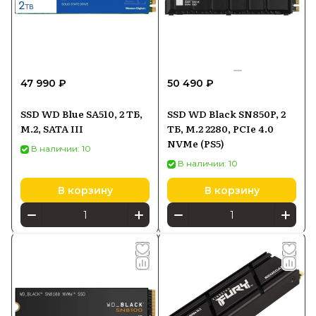
47 990 ₽
50 490 ₽
SSD WD Blue SA510, 2 ТБ,
SSD WD Black SN850P, 2
M.2, SATA III
ТБ, M.2 2280, PCIe 4.0
NVMe (PS5)
В наличии: 10
В наличии: 10
В корзину
В корзину