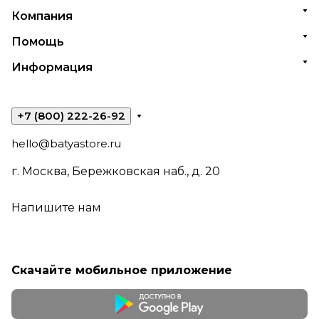
Компания
Помощь
Информация
+7 (800) 222-26-92
hello@batyastore.ru
г. Москва, Бережковская наб., д. 20
Напишите нам
Скачайте мобильное приложение