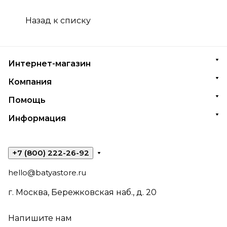
Назад к списку
Интернет-магазин
Компания
Помощь
Информация
+7 (800) 222-26-92
hello@batyastore.ru
г. Москва, Бережковская наб., д. 20
Напишите нам