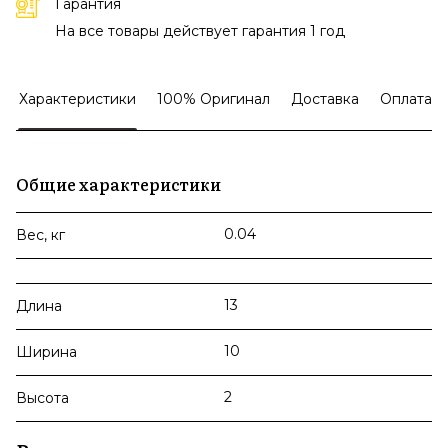
Гарантия
На все товары действует гарантия 1 год
Характеристики
100% Оригинал
Доставка
Оплата
Общие характеристики
0.04
Вес, кг
13
Длина
10
Ширина
2
Высота