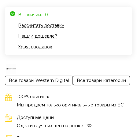
В наличии: 10
Рассчитать доставку
Нашли дешевле?
Хочу в подарок
Все товары Western Digital
Все товары категории
100% оригинал
Мы продаем только оригинальные товары из EC
Доступные цены
Одна из лучших цен на рынке РФ