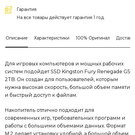
Гарантия
На все товары действует гарантия 1 год
Описание
Характеристики
100% Оригинал
Доставк
Для игровых компьютеров и мощных рабочих
систем подойдет SSD Kingston Fury Renegade G5
2TB. Он создан для пользователей, которым
нужна высокая скорость, большой объем памяти
и быстрый доступ к файлам.
Накопитель отлично подходит для
современных игр, требовательных программ и
работы с большими объемами данных. Формат
M.2 делает установку удобной, а большой объем