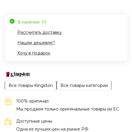
В наличии: 10
Рассчитать доставку
Нашли дешевле?
Хочу в подарок
Все товары Kingston
Все товары категории
100% оригинал
Мы продаем только оригинальные товары из EC
Доступные цены
Одна из лучших цен на рынке РФ