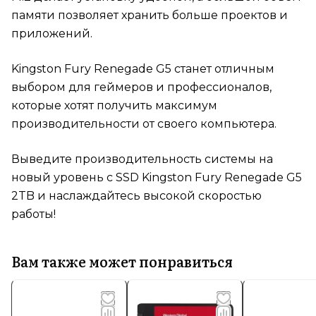
памяти позволяет хранить больше проектов и
приложений.
Kingston Fury Renegade G5 станет отличным
выбором для геймеров и профессионалов,
которые хотят получить максимум
производительности от своего компьютера.
Выведите производительность системы на
новый уровень с SSD Kingston Fury Renegade G5
2TB и наслаждайтесь высокой скоростью
работы!
Вам также может понравиться