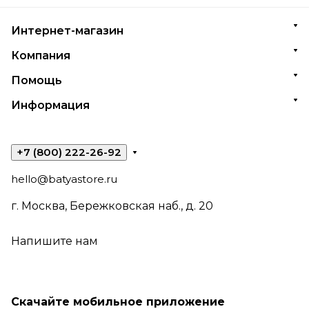
Интернет-магазин
Компания
Помощь
Информация
+7 (800) 222-26-92
hello@batyastore.ru
г. Москва, Бережковская наб., д. 20
Напишите нам
Скачайте мобильное приложение