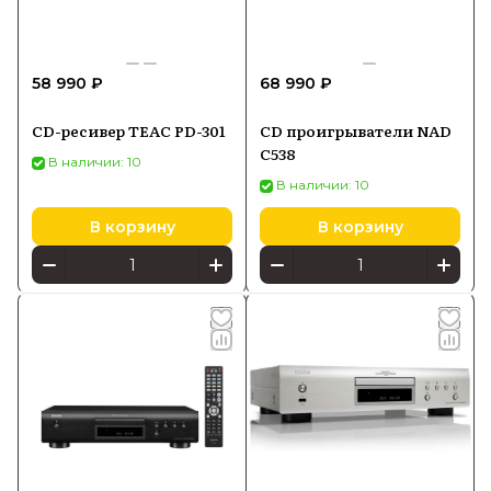
58 990 ₽
68 990 ₽
CD-ресивер TEAC PD-301
CD проигрыватели NAD
C538
В наличии: 10
В наличии: 10
В корзину
В корзину