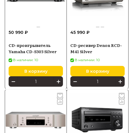
50 990 ₽
45 990 ₽
CD-проигрыватель
CD-ресивер Denon RCD-
Yamaha CD-S303 Silver
M41 Silver
В наличии: 10
В наличии: 10
В корзину
В корзину