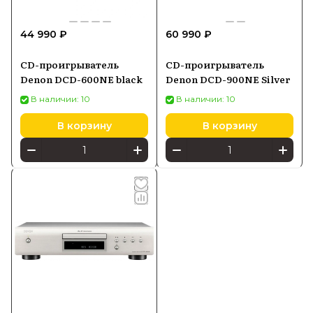
44 990 ₽
60 990 ₽
CD-проигрыватель
CD-проигрыватель
Denon DCD-600NE black
Denon DCD-900NE Silver
В наличии: 10
В наличии: 10
В корзину
В корзину