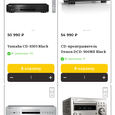
50 990 ₽
54 990 ₽
Yamaha CD-S303 Black
CD-проигрыватель
Denon DCD-900NE Black
В наличии: 10
В наличии: 11
В корзину
В корзину