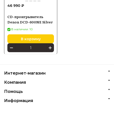
46 990 ₽
CD-проигрыватель
Denon DCD-600NE Silver
В наличии: 10
В корзину
Интернет-магазин
Компания
Помощь
Информация