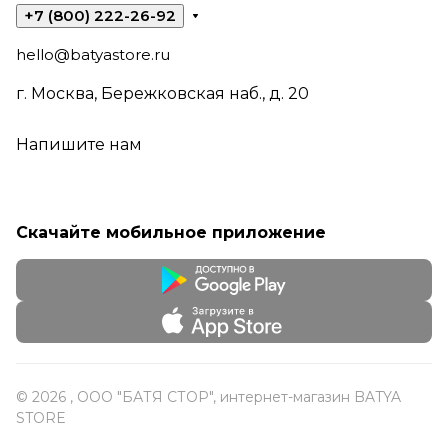
+7 (800) 222-26-92
hello@batyastore.ru
г. Москва, Бережковская наб., д. 20
Напишите нам
Скачайте мобильное приложение
© 2026 , ООО "БАТЯ СТОР", интернет-магазин BATYA
STORE