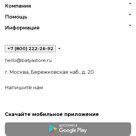
Компания
Помощь
Информация
+7 (800) 222-26-92
hello@batyastore.ru
г. Москва, Бережковская наб., д. 20
Напишите нам
Скачайте мобильное приложение