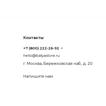
Контакты
+7 (800) 222-26-92
hello@batyastore.ru
г. Москва, Бережковская наб., д. 20
Напишите нам