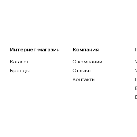
Интернет-магазин
Компания
Каталог
О компании
Бренды
Отзывы
Контакты