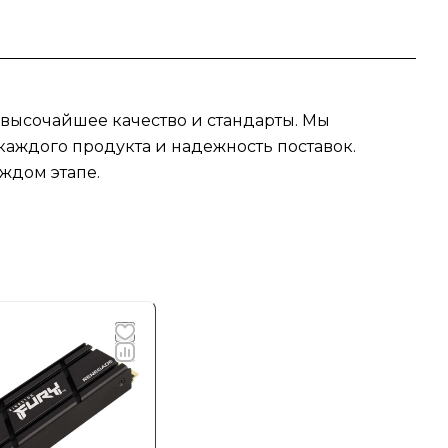
 высочайшее качество и стандарты. Мы
аждого продукта и надежность поставок.
ждом этапе.