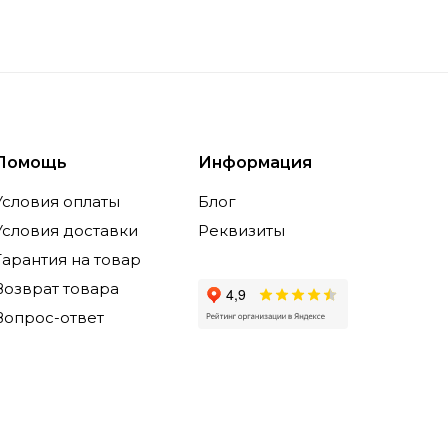
Помощь
Информация
Условия оплаты
Блог
Условия доставки
Реквизиты
Гарантия на товар
Возврат товара
Вопрос-ответ