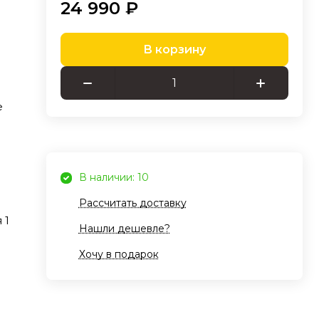
24 990 ₽
В корзину
е
В наличии: 10
Рассчитать доставку
 1
Нашли дешевле?
Хочу в подарок