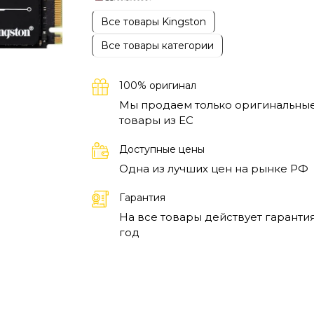
Все товары Kingston
Все товары категории
100% оригинал
Мы продаем только оригинальны
товары из EC
Доступные цены
Одна из лучших цен на рынке РФ
Гарантия
На все товары действует гарантия
год