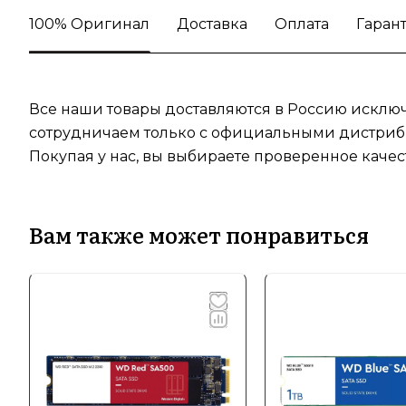
100% Оригинал
Доставка
Оплата
Гаран
Все наши товары доставляются в Россию исключ
сотрудничаем только с официальными дистрибь
Покупая у нас, вы выбираете проверенное качес
Вам также может понравиться