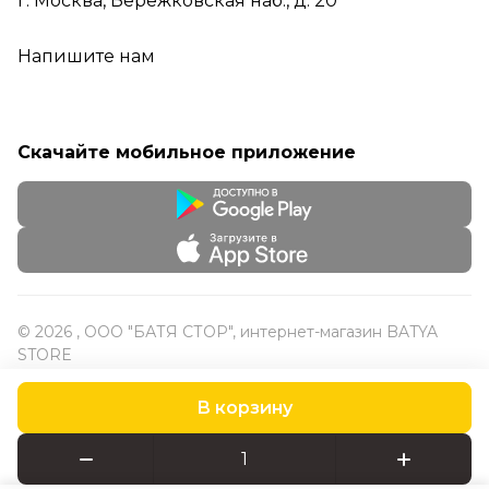
г. Москва, Бережковская наб., д. 20
Напишите нам
Скачайте мобильное приложение
© 2026 , ООО "БАТЯ СТОР", интернет-магазин BATYA
STORE
В корзину
Конфиденциальность
Оферта