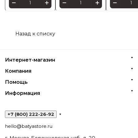
Назад к списку
Интернет-магазин
Компания
Помощь
Информация
+7 (800) 222-26-92
hello@batyastore.ru