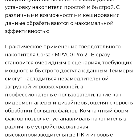
установку накопителя простой и быстрой. С
различными возможностями кеширования
данные обрабатываются с максимальной
эффективностью.
Практическое применение твердотельного
накопителя Corsair MP700 Pro 2TB сразу
становится очевидным в сценариях, требующих
мощного и быстрого доступа к данным. Геймеры
смогут насладиться незамедлительной
загрузкой игровых уровней, а
профессиональные пользователи, такие как
видеомонтажеры и дизайнеры, оценят скорость
обработки больших файлов. Компактный форм-
фактор позволяет устанавливать накопитель в
различные устройства, включая
высокопроизводительные ПК и игровые