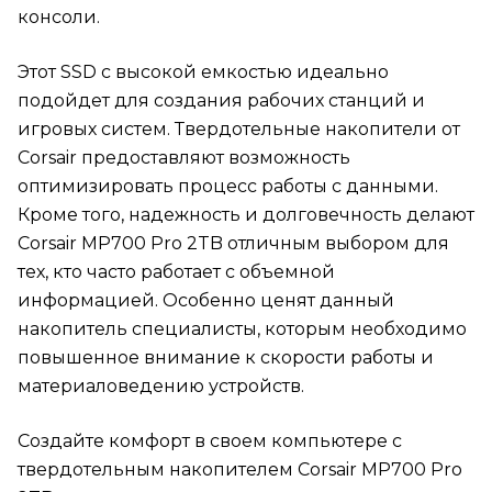
консоли.
Этот SSD с высокой емкостью идеально
подойдет для создания рабочих станций и
игровых систем. Твердотельные накопители от
Corsair предоставляют возможность
оптимизировать процесс работы с данными.
Кроме того, надежность и долговечность делают
Corsair MP700 Pro 2TB отличным выбором для
тех, кто часто работает с объемной
информацией. Особенно ценят данный
накопитель специалисты, которым необходимо
повышенное внимание к скорости работы и
материаловедению устройств.
Создайте комфорт в своем компьютере с
твердотельным накопителем Corsair MP700 Pro