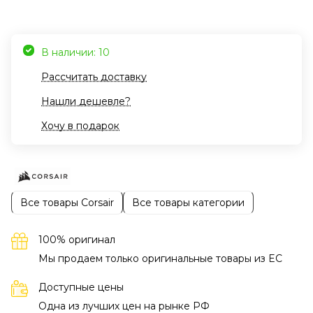
В наличии: 10
Рассчитать доставку
Нашли дешевле?
Хочу в подарок
Все товары Corsair
Все товары категории
100% оригинал
Мы продаем только оригинальные товары из EC
Доступные цены
Одна из лучших цен на рынке РФ