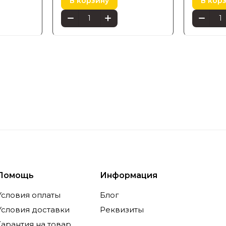
В корзину
В кор
Помощь
Информация
Условия оплаты
Блог
Условия доставки
Реквизиты
Гарантия на товар