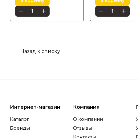
В корзину
В корзину
Назад к списку
Интернет-магазин
Компания
Каталог
О компании
Бренды
Отзывы
Контакты