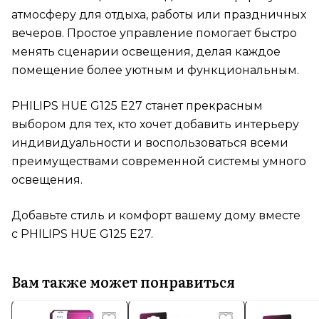
атмосферу для отдыха, работы или праздничных
вечеров. Простое управление помогает быстро
менять сценарии освещения, делая каждое
помещение более уютным и функциональным.
PHILIPS HUE G125 E27 станет прекрасным
выбором для тех, кто хочет добавить интерьеру
индивидуальности и воспользоваться всеми
преимуществами современной системы умного
освещения.
Добавьте стиль и комфорт вашему дому вместе
с PHILIPS HUE G125 E27.
Вам также может понравиться