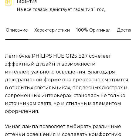
Гарантия
На все товары действует гарантия 1 год
Описание
Характеристики
100% Оригинал
Доставк
Лампочка PHILIPS HUE G125 E27 сочетает
эффектный дизайн и возможности
интеллектуального освещения. Благодаря
декоративной форме она прекрасно смотрится
в открытых светильниках, подвесных люстрах и
современных интерьерах, становясь не только
источником света, но и стильным элементом
оформления.
Умная лампа позволяет выбирать различные
оттенки освещения и создавать комфортную