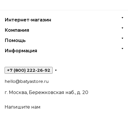
Интернет-магазин
Компания
Помощь
Информация
+7 (800) 222-26-92
hello@batyastore.ru
г. Москва, Бережковская наб., д. 20
Напишите нам