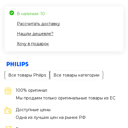
В наличии: 10
Рассчитать доставку
Нашли дешевле?
Хочу в подарок
Все товары Philips
Все товары категории
100% оригинал
Мы продаем только оригинальные товары из EC
Доступные цены
Одна из лучших цен на рынке РФ