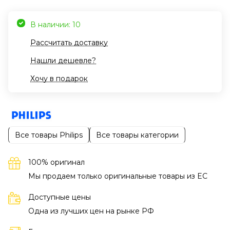
В наличии: 10
Рассчитать доставку
Нашли дешевле?
Хочу в подарок
Все товары Philips
Все товары категории
100% оригинал
Мы продаем только оригинальные товары из EC
Доступные цены
Одна из лучших цен на рынке РФ