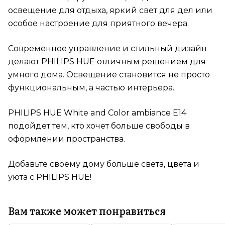
освещение для отдыха, яркий свет для дел или
особое настроение для приятного вечера.
Современное управление и стильный дизайн
делают PHILIPS HUE отличным решением для
умного дома. Освещение становится не просто
функциональным, а частью интерьера.
PHILIPS HUE White and Color ambiance E14
подойдет тем, кто хочет больше свободы в
оформлении пространства.
Добавьте своему дому больше света, цвета и
уюта с PHILIPS HUE!
Вам также может понравиться