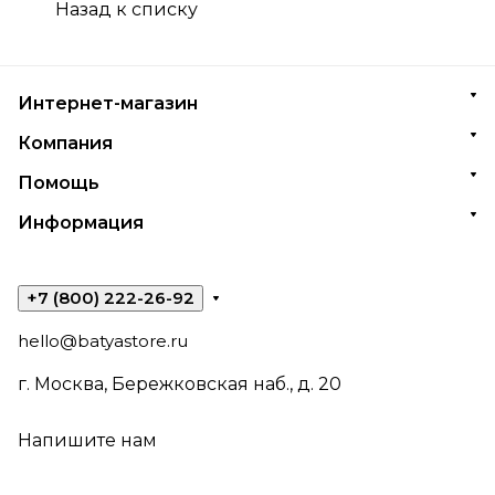
Назад к списку
Интернет-магазин
Компания
Помощь
Информация
+7 (800) 222-26-92
hello@batyastore.ru
г. Москва, Бережковская наб., д. 20
Напишите нам