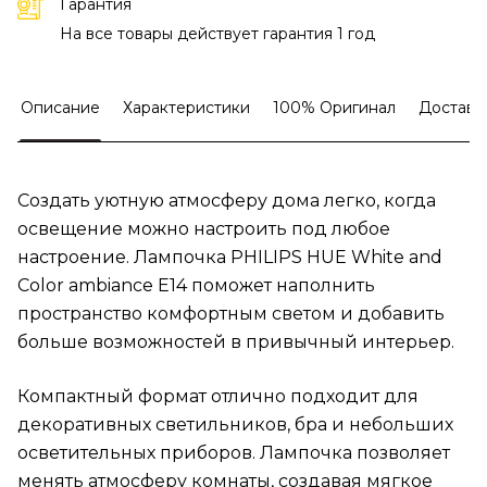
Гарантия
На все товары действует гарантия 1 год
Описание
Характеристики
100% Оригинал
Доставк
Создать уютную атмосферу дома легко, когда
освещение можно настроить под любое
настроение. Лампочка PHILIPS HUE White and
Color ambiance E14 поможет наполнить
пространство комфортным светом и добавить
больше возможностей в привычный интерьер.
Компактный формат отлично подходит для
декоративных светильников, бра и небольших
осветительных приборов. Лампочка позволяет
менять атмосферу комнаты, создавая мягкое