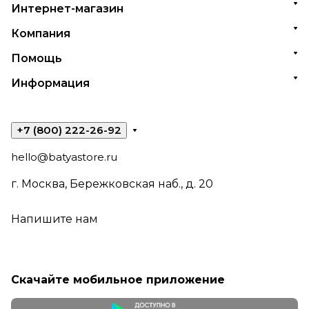
Интернет-магазин
Компания
Помощь
Информация
+7 (800) 222-26-92
hello@batyastore.ru
г. Москва, Бережковская наб., д. 20
Напишите нам
Скачайте мобильное приложение