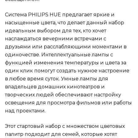
Система PHILIPS HUE предлагает яркие и
насыщенные цвета, что делает данный набор
идеальным выбором для тех, кто хочет
наслаждаться вечерними встречами с
друзьями или расслабляющими моментами в
одиночестве. Интеллектуальные лампы с
функцией изменения температуры и цвета за
один клик помогут создать нужное настроение
в любое время суток. Умные лампы для
владельцев домашних кинотеатров и
творческих людей обеспечивают настройку
освещения для просмотра фильмов или работы
над проектами.
Этот стартовый набор с множеством цветовых
палитр подходит для семей, которые хотят