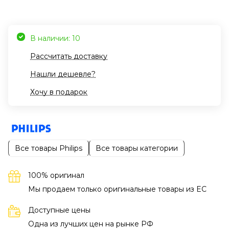
В наличии: 10
Рассчитать доставку
Нашли дешевле?
Хочу в подарок
Все товары Philips
Все товары категории
100% оригинал
Мы продаем только оригинальные товары из EC
Доступные цены
Одна из лучших цен на рынке РФ