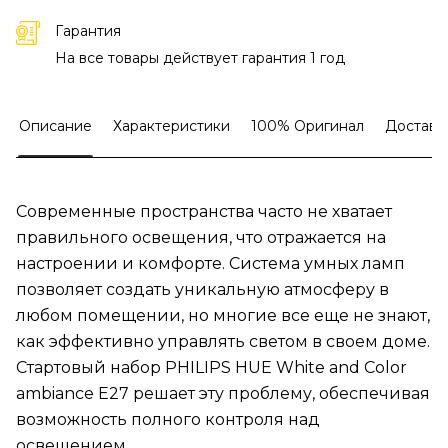
Гарантия
На все товары действует гарантия 1 год
Описание
Характеристики
100% Оригинал
Доставк
Современные пространства часто не хватает
правильного освещения, что отражается на
настроении и комфорте. Система умных ламп
позволяет создать уникальную атмосферу в
любом помещении, но многие все еще не знают,
как эффективно управлять светом в своем доме.
Стартовый набор PHILIPS HUE White and Color
ambiance E27 решает эту проблему, обеспечивая
возможность полного контроля над
освещением.