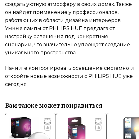
создать уютную атмосферу в своих домах. Также
он найдет применение у профессионалов,
работающих в области дизайна интерьеров.
Умные лампы от PHILIPS HUE предлагают
настройку освещения под конкретные
сценарии, что значительно упрощает создание
уникального пространства.
Начните контролировать освещение системно и
откройте новые возможности с PHILIPS HUE уже
сегодня!
Вам также может понравиться