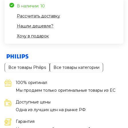
В наличии: 10
Рассчитать доставку
Нашли дешевле?
Хочу в подарок
Все товары Philips
Все товары категории
100% оригинал
Мы продаем только оригинальные товары из EC
Доступные цены
Одна из лучших цен на рынке РФ
Гарантия