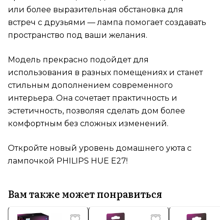
или более выразительная обстановка для
встреч с друзьями — лампа помогает создавать
пространство под ваши желания.
Модель прекрасно подойдет для
использования в разных помещениях и станет
стильным дополнением современного
интерьера. Она сочетает практичность и
эстетичность, позволяя сделать дом более
комфортным без сложных изменений.
Откройте новый уровень домашнего уюта с
лампочкой PHILIPS HUE E27!
Вам также может понравиться