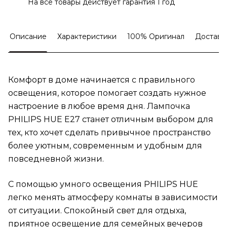
На все товары действует гарантия 1 год
Описание
Характеристики
100% Оригинал
Доставк
Комфорт в доме начинается с правильного
освещения, которое помогает создать нужное
настроение в любое время дня. Лампочка
PHILIPS HUE E27 станет отличным выбором для
тех, кто хочет сделать привычное пространство
более уютным, современным и удобным для
повседневной жизни.
С помощью умного освещения PHILIPS HUE
легко менять атмосферу комнаты в зависимости
от ситуации. Спокойный свет для отдыха,
приятное освещение для семейных вечеров