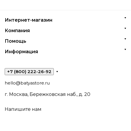
Интернет-магазин
Компания
Помощь
Информация
+7 (800) 222-26-92
hello@batyastore.ru
г. Москва, Бережковская наб., д. 20
Напишите нам