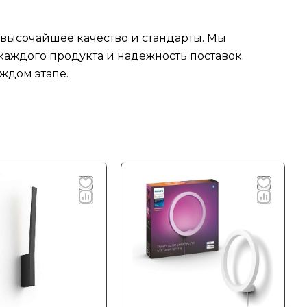
 высочайшее качество и стандарты. Мы
аждого продукта и надежность поставок.
ждом этапе.