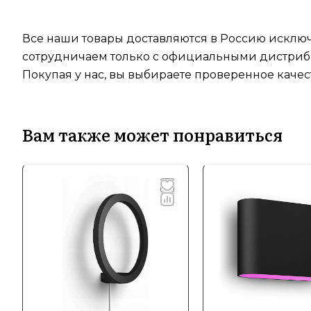
Все наши товары доставляются в Россию исключ
сотрудничаем только с официальными дистрибь
Покупая у нас, вы выбираете проверенное качес
Вам также может понравиться