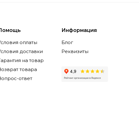
Помощь
Информация
Условия оплаты
Блог
Условия доставки
Реквизиты
Гарантия на товар
Возврат товара
Вопрос-ответ