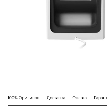
100% Оригинал
Доставка
Оплата
Гаран