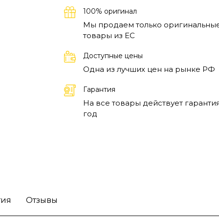
100% оригинал
Мы продаем только оригинальны
товары из EC
Доступные цены
Одна из лучших цен на рынке РФ
Гарантия
На все товары действует гарантия
год
тия
Отзывы