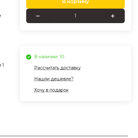
В корзину
е
В наличии: 10
 1
Рассчитать доставку
Нашли дешевле?
Хочу в подарок