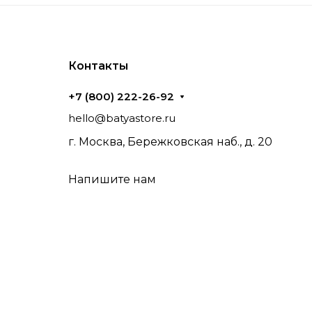
Контакты
+7 (800) 222-26-92
hello@batyastore.ru
г. Москва, Бережковская наб., д. 20
Напишите нам