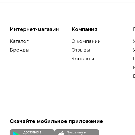
Интернет-магазин
Компания
Каталог
О компании
Бренды
Отзывы
Контакты
Скачайте мобильное приложение