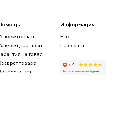
Помощь
Информация
Условия оплаты
Блог
Условия доставки
Реквизиты
Гарантия на товар
Возврат товара
Вопрос-ответ