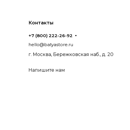
Контакты
+7 (800) 222-26-92
hello@batyastore.ru
г. Москва, Бережковская наб., д. 20
Напишите нам