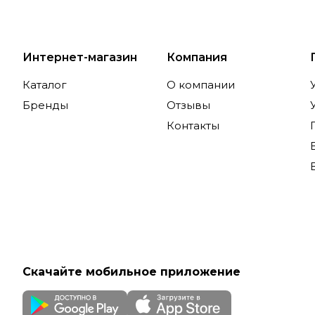
Интернет-магазин
Компания
Каталог
О компании
Бренды
Отзывы
Контакты
Скачайте мобильное приложение