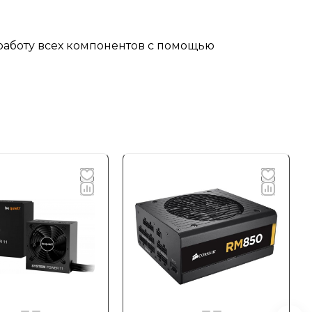
работу всех компонентов с помощью