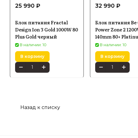
25 990 ₽
32 990 ₽
Блок питания Fractal
Блок питания Be 
Design Ion 3 Gold 1000W 80
Power Zone 2 120
Plus Gold черный
140mm 80+ Platin
В наличии: 10
В наличии: 10
В корзину
В корзину
Назад к списку