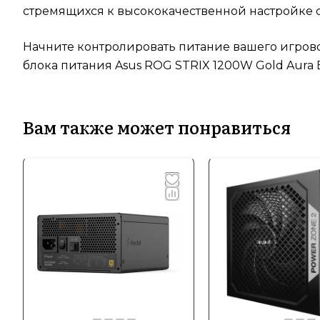
стремящихся к высококачественной настройке с
Начните контролировать питание вашего игрово
блока питания Asus ROG STRIX 1200W Gold Aura E
Вам также может понравиться