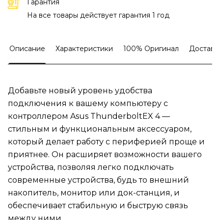
Гарантия
На все товары действует гарантия 1 год
Описание
Характеристики
100% Оригинал
Доставк
Добавьте новый уровень удобства
подключения к вашему компьютеру с
контроллером Asus ThunderboltEX 4 —
стильным и функциональным аксессуаром,
который делает работу с периферией проще и
приятнее. Он расширяет возможности вашего
устройства, позволяя легко подключать
современные устройства, будь то внешний
накопитель, монитор или док-станция, и
обеспечивает стабильную и быструю связь
между ними.