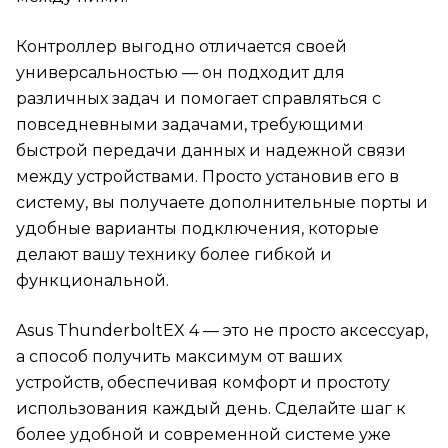
Контроллер выгодно отличается своей
универсальностью — он подходит для
различных задач и помогает справляться с
повседневными задачами, требующими
быстрой передачи данных и надежной связи
между устройствами. Просто установив его в
систему, вы получаете дополнительные порты и
удобные варианты подключения, которые
делают вашу технику более гибкой и
функциональной.
Asus ThunderboltEX 4 — это не просто аксессуар,
а способ получить максимум от ваших
устройств, обеспечивая комфорт и простоту
использования каждый день. Сделайте шаг к
более удобной и современной системе уже