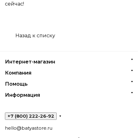
сейчас!
Назад к списку
Интернет-магазин
Компания
Помощь
Информация
+7 (800) 222-26-92
hello@batyastore.ru