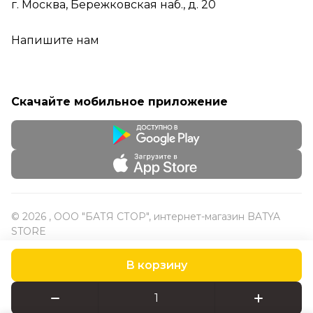
г. Москва, Бережковская наб., д. 20
Напишите нам
Скачайте мобильное приложение
© 2026 , ООО "БАТЯ СТОР", интернет-магазин BATYA
STORE
В корзину
Конфиденциальность
Оферта