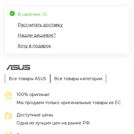
В наличии: 10
Рассчитать доставку
Нашли дешевле?
Хочу в подарок
Все товары ASUS
Все товары категории
100% оригинал
Мы продаем только оригинальные товары из EC
Доступные цены
Одна из лучших цен на рынке РФ