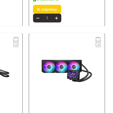
В корзину