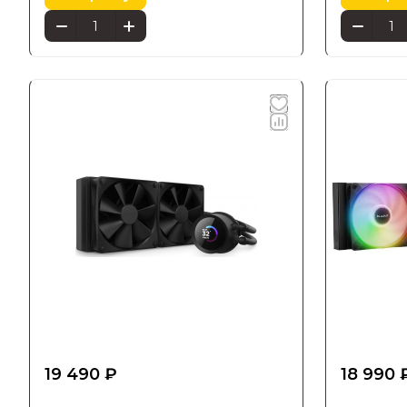
19 490 ₽
18 990 