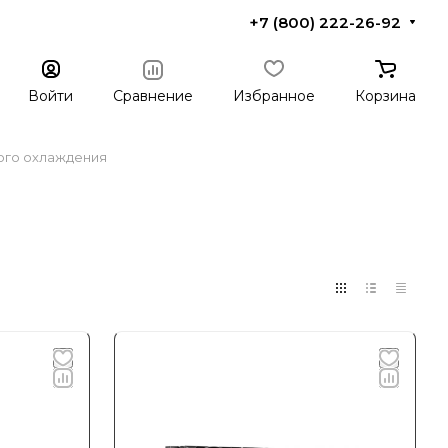
+7 (800) 222-26-92
Войти
Сравнение
Избранное
Корзина
ого охлаждения