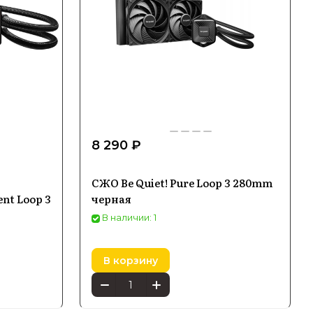
8 290 ₽
СЖО Be Quiet! Pure Loop 3 280mm
ent Loop 3
черная
В наличии: 1
В корзину