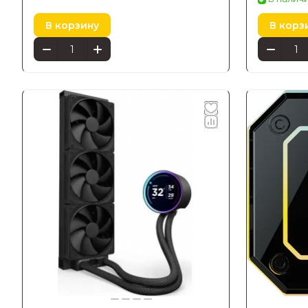
В корзину
В корз