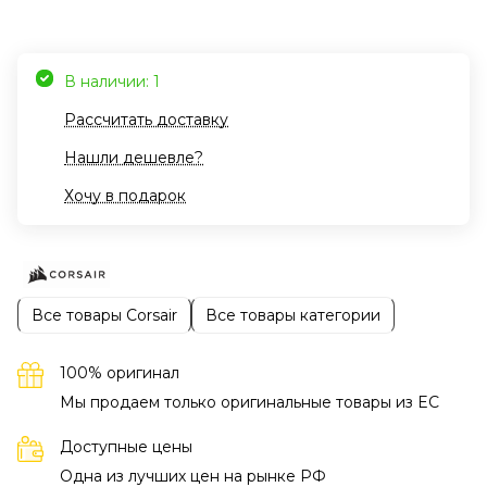
В наличии: 1
Рассчитать доставку
Нашли дешевле?
Хочу в подарок
Все товары Corsair
Все товары категории
100% оригинал
Мы продаем только оригинальные товары из EC
Доступные цены
Одна из лучших цен на рынке РФ