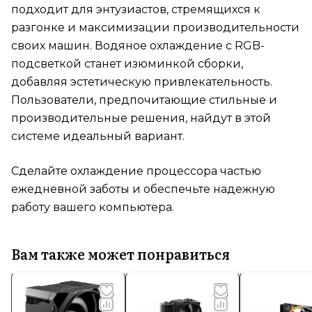
подходит для энтузиастов, стремящихся к
разгонке и максимизации производительности
своих машин. Водяное охлаждение с RGB-
подсветкой станет изюминкой сборки,
добавляя эстетическую привлекательность.
Пользователи, предпочитающие стильные и
производительные решения, найдут в этой
системе идеальный вариант.
Сделайте охлаждение процессора частью
ежедневной заботы и обеспечьте надежную
работу вашего компьютера.
Вам также может понравиться