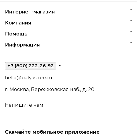
Интернет-магазин
Компания
Помощь
Информация
+7 (800) 222-26-92
hello@batyastore.ru
г. Москва, Бережковская наб., д. 20
Напишите нам
Скачайте мобильное приложение