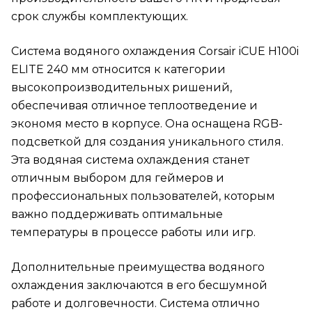
срок службы комплектующих.
Система водяного охлаждения Corsair iCUE H100i
ELITE 240 мм относится к категории
высокопроизводительных ришений,
обеспечивая отличное теплоотведение и
экономя место в корпусе. Она оснащена RGB-
подсветкой для создания уникального стиля.
Эта водяная система охлаждения станет
отличным выбором для геймеров и
профессиональных пользователей, которым
важно поддерживать оптимальные
температуры в процессе работы или игр.
Дополнительные преимущества водяного
охлаждения заключаются в его бесшумной
работе и долговечности. Система отлично