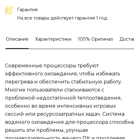
Гарантия
На все товары действует гарантия 1 год
Описание
Характеристики
100% Оригинал
Доставк
Современные процессоры требуют
эффективного охлаждения, чтобы избежать
перегрева и обеспечить стабильную работу.
Многие пользователи сталкиваются с
проблемой недостаточной теплоотведения,
особенно во время интенсивных игровых
сессий или ресурсозатратных задач. Система
водяного охлаждения для процессора способна
решить эти проблемы, улучшая
производительность вашего ПК и продлевая