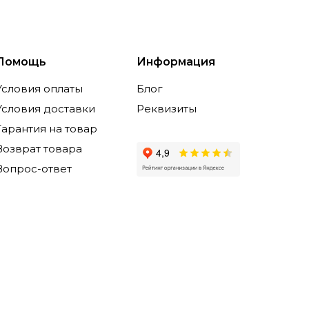
Помощь
Информация
Условия оплаты
Блог
Условия доставки
Реквизиты
Гарантия на товар
Возврат товара
Вопрос-ответ