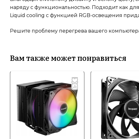
наряду с функциональностью. Подходит как дл
Liquid cooling с функцией RGB-освещения прид
Решите проблему перегрева вашего компьютера 
Вам также может понравиться