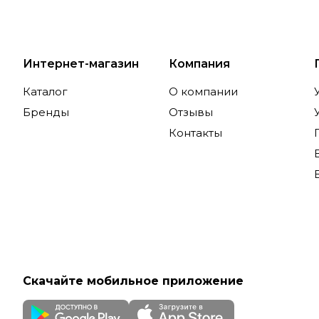
Интернет-магазин
Компания
Каталог
О компании
Бренды
Отзывы
Контакты
Скачайте мобильное приложение