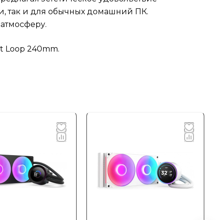
, так и для обычных домашний ПК.
 атмосферу.
t Loop 240mm.