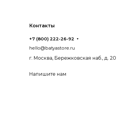
Контакты
+7 (800) 222-26-92
hello@batyastore.ru
г. Москва, Бережковская наб., д. 20
Напишите нам