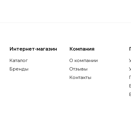
Интернет-магазин
Компания
Каталог
О компании
Бренды
Отзывы
Контакты