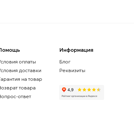
Помощь
Информация
Условия оплаты
Блог
Условия доставки
Реквизиты
Гарантия на товар
Возврат товара
Вопрос-ответ