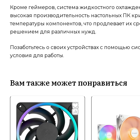
Кроме геймеров, система жидкостного охлажде
высокая производительность настольных ПК кри
температуры компонентов, что продлевает их ср
решением для различных нужд.
Позаботьтесь о своих устройствах с помощью с
условия для работы.
Вам также может понравиться