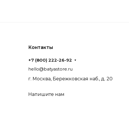
Контакты
+7 (800) 222-26-92
hello@batyastore.ru
г. Москва, Бережковская наб., д. 20
Напишите нам