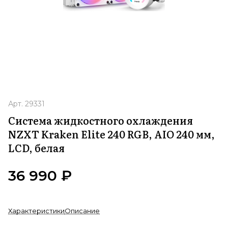
Арт.
29331
Система жидкостного охлаждения
NZXT Kraken Elite 240 RGB, AIO 240 мм,
LCD, белая
36 990 ₽
Характеристики
Описание