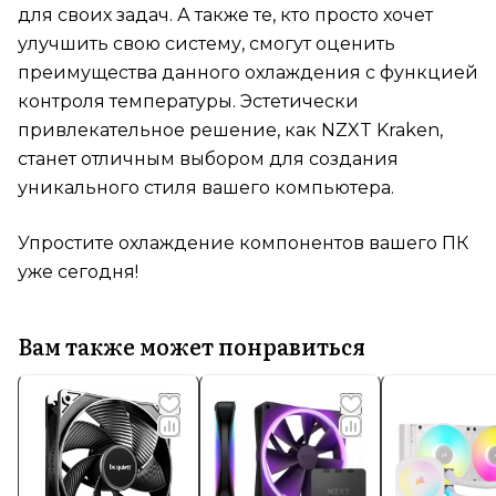
для своих задач. А также те, кто просто хочет
улучшить свою систему, смогут оценить
преимущества данного охлаждения с функцией
контроля температуры. Эстетически
привлекательное решение, как NZXT Kraken,
станет отличным выбором для создания
уникального стиля вашего компьютера.
Упростите охлаждение компонентов вашего ПК
уже сегодня!
Вам также может понравиться