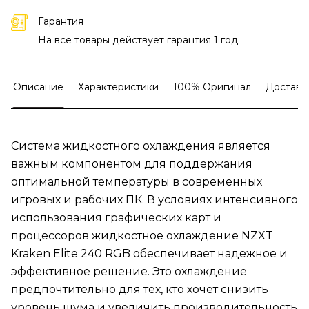
Гарантия
На все товары действует гарантия 1 год
Описание
Характеристики
100% Оригинал
Доставк
Система жидкостного охлаждения является
важным компонентом для поддержания
оптимальной температуры в современных
игровых и рабочих ПК. В условиях интенсивного
использования графических карт и
процессоров жидкостное охлаждение NZXT
Kraken Elite 240 RGB обеспечивает надежное и
эффективное решение. Это охлаждение
предпочтительно для тех, кто хочет снизить
уровень шума и увеличить производительность