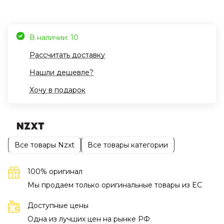
В наличии: 10
Рассчитать доставку
Нашли дешевле?
Хочу в подарок
Все товары Nzxt
Все товары категории
100% оригинал
Мы продаем только оригинальные товары из EC
Доступные цены
Одна из лучших цен на рынке РФ