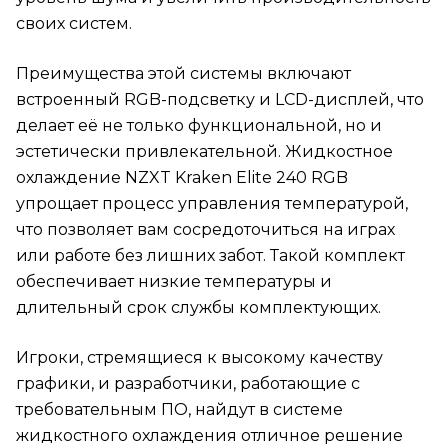
своих систем.
Преимущества этой системы включают
встроенный RGB-подсветку и LCD-дисплей, что
делает её не только функциональной, но и
эстетически привлекательной. Жидкостное
охлаждение NZXT Kraken Elite 240 RGB
упрощает процесс управления температурой,
что позволяет вам сосредоточиться на играх
или работе без лишних забот. Такой комплект
обеспечивает низкие температуры и
длительный срок службы комплектующих.
Игроки, стремящиеся к высокому качеству
графики, и разработчики, работающие с
требовательным ПО, найдут в системе
жидкостного охлаждения отличное решение