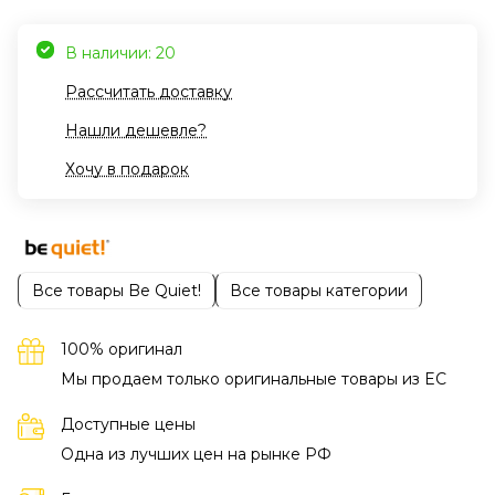
В наличии: 20
Рассчитать доставку
Нашли дешевле?
Хочу в подарок
Все товары Be Quiet!
Все товары категории
100% оригинал
Мы продаем только оригинальные товары из EC
Доступные цены
Одна из лучших цен на рынке РФ