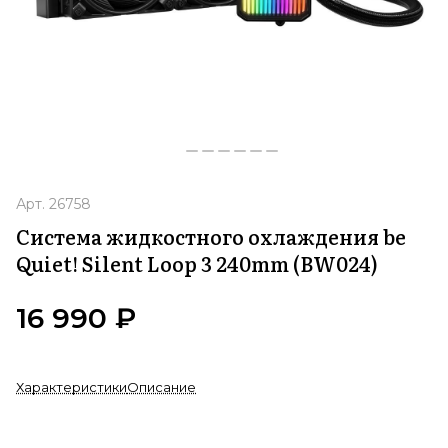
Арт.
26758
Система жидкостного охлаждения be
Quiet! Silent Loop 3 240mm (BW024)
16 990 ₽
Характеристики
Описание