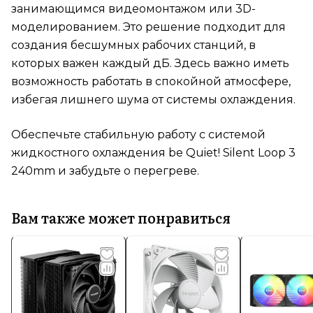
занимающимся видеомонтажом или 3D-
моделированием. Это решение подходит для
создания бесшумных рабочих станций, в
которых важен каждый дБ. Здесь важно иметь
возможность работать в спокойной атмосфере,
избегая лишнего шума от системы охлаждения.
Обеспечьте стабильную работу с системой
жидкостного охлаждения be Quiet! Silent Loop 3
240mm и забудьте о перегреве.
Вам также может понравиться