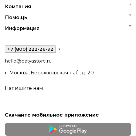
Компания
Помощь
Информация
+7 (800) 222-26-92
hello@batyastore.ru
г. Москва, Бережковская наб., д. 20
Напишите нам
Скачайте мобильное приложение