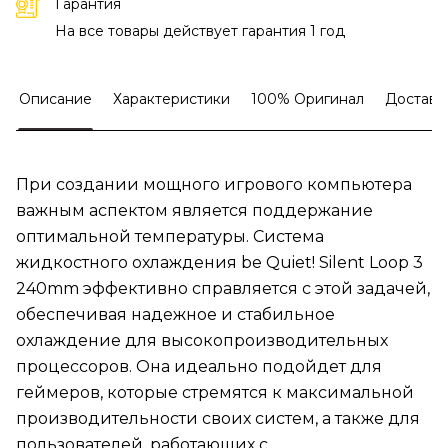
Гарантия
На все товары действует гарантия 1 год
Описание
Характеристики
100% Оригинал
Доставк
При создании мощного игрового компьютера
важным аспектом является поддержание
оптимальной температуры. Система
жидкостного охлаждения be Quiet! Silent Loop 3
240mm эффективно справляется с этой задачей,
обеспечивая надежное и стабильное
охлаждение для высокопроизводительных
процессоров. Она идеально подойдет для
геймеров, которые стремятся к максимальной
производительности своих систем, а также для
пользователей, работающих с