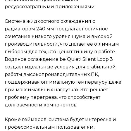
ресурсозатратными приложениями.
Система жидкостного охлаждения с
радиатором 240 мм предлагает отличное
сочетание низкого уровня шума и высокой
производительности, что делает ее отличным
выбором для тех, кто ценит тишину в работе.
Водяное охлаждение be Quiet! Silent Loop 3
создаёт идеальные условия для стабильной
работы высокопроизводительных ПК,
поддерживая оптимальную температуру даже
при максимальных нагрузках. Это решает
проблему перегрева, что способствует
долговечности компонентов.
Кроме геймеров, система будет интересна и
профессиональным пользователям,