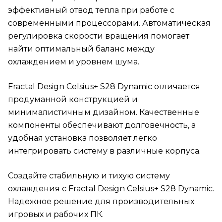
эффективный отвод тепла при работе с
современными процессорами. Автоматическая
регулировка скорости вращения помогает
найти оптимальный баланс между
охлаждением и уровнем шума.
Fractal Design Celsius+ S28 Dynamic отличается
продуманной конструкцией и
минималистичным дизайном. Качественные
компоненты обеспечивают долговечность, а
удобная установка позволяет легко
интегрировать систему в различные корпуса.
Создайте стабильную и тихую систему
охлаждения с Fractal Design Celsius+ S28 Dynamic.
Надежное решение для производительных
игровых и рабочих ПК.