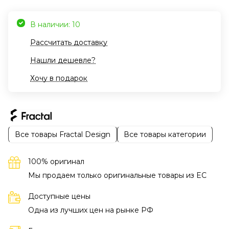
В наличии: 10
Рассчитать доставку
Нашли дешевле?
Хочу в подарок
Все товары Fractal Design
Все товары категории
100% оригинал
Мы продаем только оригинальные товары из EC
Доступные цены
Одна из лучших цен на рынке РФ