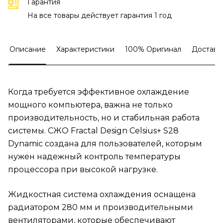
Гарантия
На все товары действует гарантия 1 год
Описание
Характеристики
100% Оригинал
Доставк
Когда требуется эффективное охлаждение
мощного компьютера, важна не только
производительность, но и стабильная работа
системы. СЖО Fractal Design Celsius+ S28
Dynamic создана для пользователей, которым
нужен надежный контроль температуры
процессора при высокой нагрузке.
Жидкостная система охлаждения оснащена
радиатором 280 мм и производительными
вентиляторами, которые обеспечивают