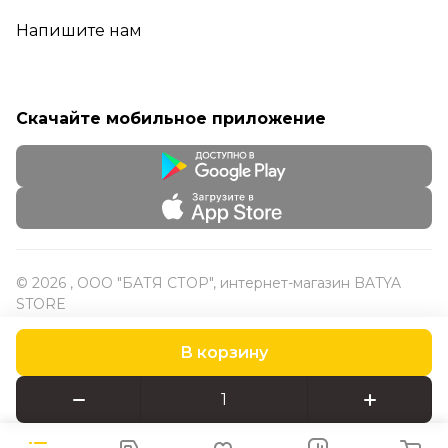
Напишите нам
Скачайте мобильное приложение
© 2026 , ООО "БАТЯ СТОР", интернет-магазин BATYA
STORE
В корзину
Конфиденциальность
Оферта