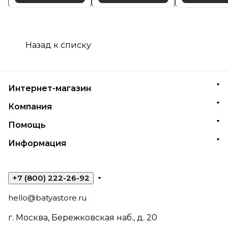
Назад к списку
Интернет-магазин
Компания
Помощь
Информация
+7 (800) 222-26-92
hello@batyastore.ru
г. Москва, Бережковская наб., д. 20