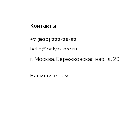
Контакты
+7 (800) 222-26-92
hello@batyastore.ru
г. Москва, Бережковская наб., д. 20
Напишите нам