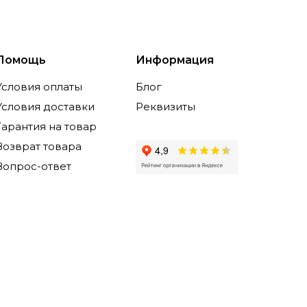
Помощь
Информация
Условия оплаты
Блог
Условия доставки
Реквизиты
Гарантия на товар
Возврат товара
Вопрос-ответ