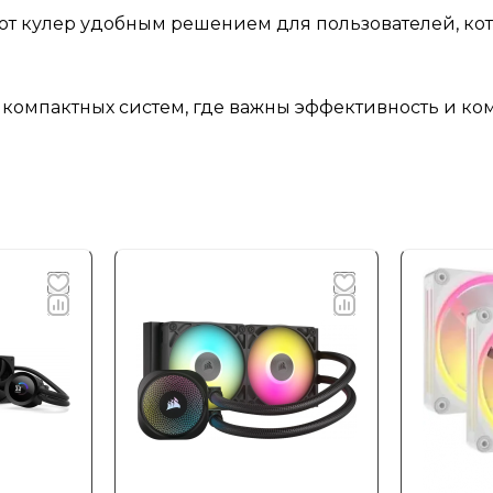
тот кулер удобным решением для пользователей, ко
 компактных систем, где важны эффективность и ко