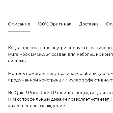
Описание
100% Оригинал
Доставка
Оп
Когда пространство внутри корпуса ограничено,
Pure Rock LP BK034 создан для небольших комп
системы.
Модель помогает поддерживать стабильную темп
продуманной конструкции кулер эффективно от
Be Quiet! Pure Rock LP отлично подходит для 
Низкопрофильный дизайн позволяет устанавлива
качественное охлаждение.