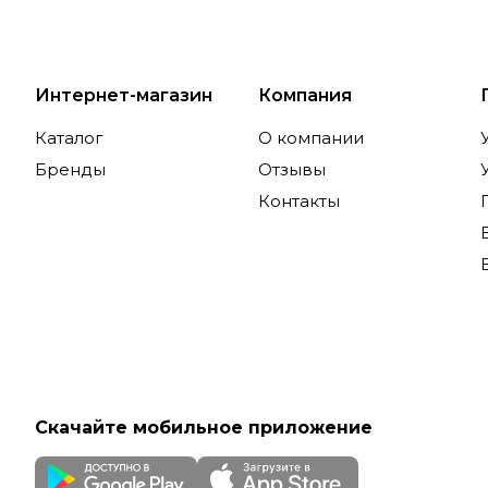
Интернет-магазин
Компания
Каталог
О компании
Бренды
Отзывы
Контакты
Скачайте мобильное приложение