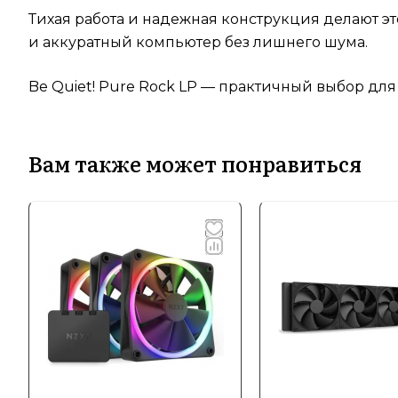
Тихая работа и надежная конструкция делают э
и аккуратный компьютер без лишнего шума.
Be Quiet! Pure Rock LP — практичный выбор для
Вам также может понравиться