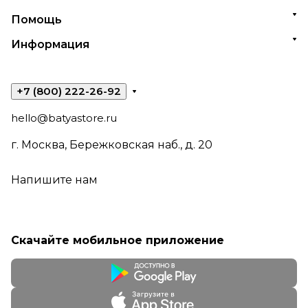
Помощь
Информация
+7 (800) 222-26-92
hello@batyastore.ru
г. Москва, Бережковская наб., д. 20
Напишите нам
Скачайте мобильное приложение