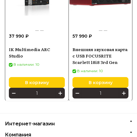
37 990 ₽
57 990 ₽
IK Multimedia ARC
Внешняя звуковая карта
Studio
с USB FOCUSRITE
Scarlett 18i8 3rd Gen
В наличии: 10
В наличии: 10
В корзину
В корзину
Интернет-магазин
Компания