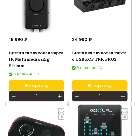
16 990 ₽
24 990 ₽
Внешняя звуковая карта
Внешняя звуковая карта
IK Multimedia iRig
с USB RCF TRK PRO2
Stream
В наличии: 10
В наличии: 10
В корзину
В корзину