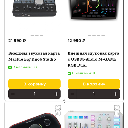
21 990 ₽
12 990 ₽
Внешняя звуковая карта
Внешняя звуковая карта
Mackie Big Knob Studio
с USB M-Audio M-GAME
RGB Dual
В наличии: 10
В наличии: 11
В корзину
В корзину