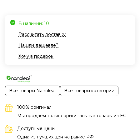
В наличии: 10
Рассчитать доставку
Нашли дешевле?
Хочу в подарок
Все товары Nanoleaf
Все товары категории
100% оригинал
Мы продаем только оригинальные товары из EC
Доступные цены
Одна из лучших цен на рынке РФ