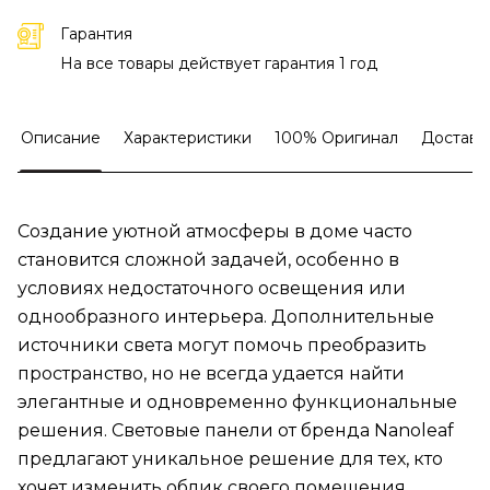
Гарантия
На все товары действует гарантия 1 год
Описание
Характеристики
100% Оригинал
Доставк
Создание уютной атмосферы в доме часто
становится сложной задачей, особенно в
условиях недостаточного освещения или
однообразного интерьера. Дополнительные
источники света могут помочь преобразить
пространство, но не всегда удается найти
элегантные и одновременно функциональные
решения. Световые панели от бренда Nanoleaf
предлагают уникальное решение для тех, кто
хочет изменить облик своего помещения,