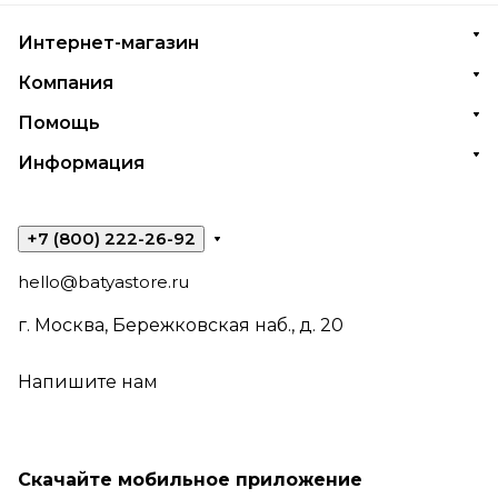
Интернет-магазин
Компания
Помощь
Информация
+7 (800) 222-26-92
hello@batyastore.ru
г. Москва, Бережковская наб., д. 20
Напишите нам
Скачайте мобильное приложение