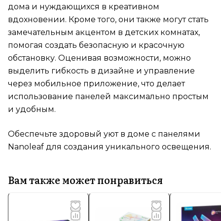
дома и нуждающихся в креативном
вдохновении. Кроме того, они также могут стать
замечательным акцентом в детских комнатах,
помогая создать безопасную и красочную
обстановку. Оценивая возможности, можно
выделить гибкость в дизайне и управление
через мобильное приложение, что делает
использование панелей максимально простым
и удобным.
Обеспечьте здоровый уют в доме с панелями
Nanoleaf для создания уникального освещения.
Вам также может понравиться