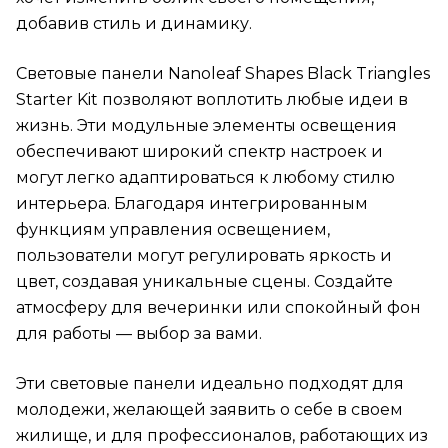
добавив стиль и динамику.
Световые панели Nanoleaf Shapes Black Triangles
Starter Kit позволяют воплотить любые идеи в
жизнь. Эти модульные элементы освещения
обеспечивают широкий спектр настроек и
могут легко адаптироваться к любому стилю
интерьера. Благодаря интегрированным
функциям управления освещением,
пользователи могут регулировать яркость и
цвет, создавая уникальные сцены. Создайте
атмосферу для вечеринки или спокойный фон
для работы — выбор за вами.
Эти световые панели идеально подходят для
молодежи, желающей заявить о себе в своем
жилище, и для профессионалов, работающих из