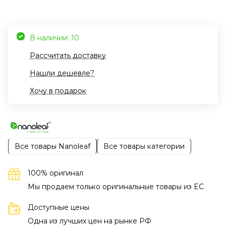
В наличии: 10
Рассчитать доставку
Нашли дешевле?
Хочу в подарок
Все товары Nanoleaf
Все товары категории
100% оригинал
Мы продаем только оригинальные товары из EC
Доступные цены
Одна из лучших цен на рынке РФ