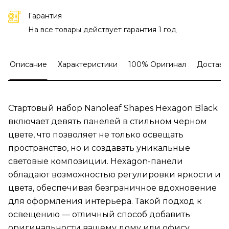
Гарантия
На все товары действует гарантия 1 год
Описание
Характеристики
100% Оригинал
Доставк
Стартовый набор Nanoleaf Shapes Hexagon Black
включает девять панелей в стильном черном
цвете, что позволяет не только освещать
пространство, но и создавать уникальные
световые композиции. Hexagon-панели
обладают возможностью регулировки яркости и
цвета, обеспечивая безграничное вдохновение
для оформления интерьера. Такой подход к
освещению — отличный способ добавить
оригинальности вашему дому или офису.