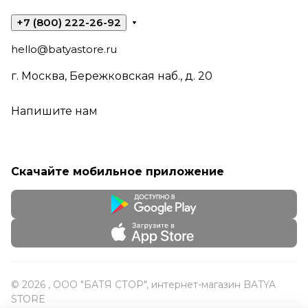
+7 (800) 222-26-92
hello@batyastore.ru
г. Москва, Бережковская наб., д. 20
Напишите нам
Скачайте мобильное приложение
© 2026 , ООО "БАТЯ СТОР", интернет-магазин BATYA
STORE