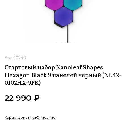
Арт.
10240
Стартовый набор Nanoleaf Shapes
Hexagon Black 9 панелей черный (NL42-
0102HX-9PK)
22 990 ₽
Характеристики
Описание