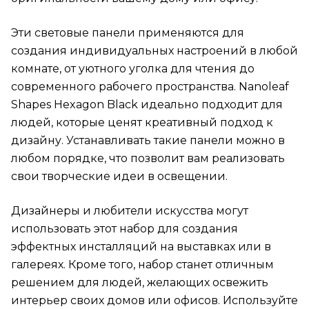
Эти световые панели применяются для
создания индивидуальных настроений в любой
комнате, от уютного уголка для чтения до
современного рабочего пространства. Nanoleaf
Shapes Hexagon Black идеально подходит для
людей, которые ценят креативный подход к
дизайну. Устанавливать такие панели можно в
любом порядке, что позволит вам реализовать
свои творческие идеи в освещении.
Дизайнеры и любители искусства могут
использовать этот набор для создания
эффектных инсталляций на выставках или в
галереях. Кроме того, набор станет отличным
решением для людей, желающих освежить
интерьер своих домов или офисов. Используйте