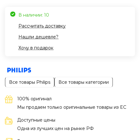
В наличии: 10
Рассчитать доставку
Нашли дешевле?
Хочу в подарок
Все товары Philips
Все товары категории
100% оригинал
Мы продаем только оригинальные товары из EC
Доступные цены
Одна из лучших цен на рынке РФ