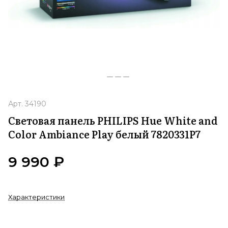
Арт.
34190
Световая панель PHILIPS Hue White and
Color Ambiance Play белый 7820331P7
9 990 ₽
Характеристики