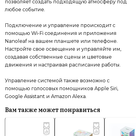
позволяет создать подходящую атмосферу под
любое событие.
Подключение и управление происходит с
помощью Wi-Fi соединения и приложения
Nanoleaf на вашем планшете или телефоне.
Настройте свое освещение и управляйте им,
создавая собственные сцены и цветовые
движения и настраивая расписание работы.
Управление системой также возможно с
помощью голосовых помощников Apple Siri,
Google Assistant и Amazon Alexa.
Вам также может понравиться