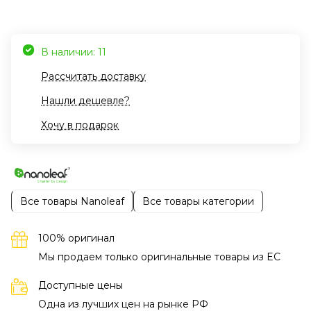
В наличии: 11
Рассчитать доставку
Нашли дешевле?
Хочу в подарок
Все товары Nanoleaf
Все товары категории
100% оригинал
Мы продаем только оригинальные товары из EC
Доступные цены
Одна из лучших цен на рынке РФ