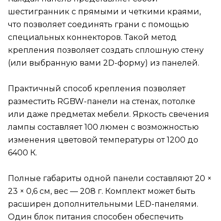
шестигранник с прямыми и четкими краями,
что позволяет соединять грани с помощью
специальных коннекторов. Такой метод
крепления позволяет создать сплошную стену
(или выбранную вами 2D-форму) из панелей.
Практичный способ крепления позволяет
разместить RGBW-панели на стенах, потолке
или даже предметах мебели. Яркость свечения
лампы составляет 100 люмен с возможностью
изменения цветовой температуры от 1200 до
6400 К.
Полные габариты одной панели составляют 20 ×
23 × 0,6 см, вес — 208 г. Комплект может быть
расширен дополнительными LED-панелями.
Один блок питания способен обеспечить