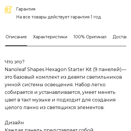
Гарантия
На все товары действует гарантия 1 год
Описание
Характеристики
100% Оригинал
Доставк
Что это?
Nanoleaf Shapes Hexagon Starter Kit (9 панелей)—
это базовый комплект из девяти светильников
умной системы освещения. Набор легко
собирается и устанавливается, умеет менять
цвет в такт музыке и подходит для создания
целого панно из светящихся элементов.
Дизайн
Каждая панель представляет собой