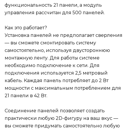
функциональность 21 панели, а модуль
управления рассчитан для 500 панелей.
Как это работает?
Установка панелей не предполагает сверления
— вы сможете смонтировать систему
самостоятельно, используя двустороннюю
монтажную ленту. Для работы системе
необходимо подключение к сети. Для
подключения используется 2,5 метровый
кабель. Каждая панель потребляет до 2 Вт
мощности с максимальным потреблением для
21 панели в 42 Вт.
Соединение панелей позволяет создать
практически любую 2D-фигуру на ваш вкус —
вы сможете придумать самостоятельно любую