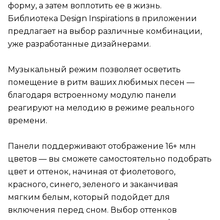
форму, а затем воплотить ее в жизнь.
Библиотека Design Inspirations в приложении
предлагает на выбор различные комбинации,
уже разработанные дизайнерами.
Музыкальный режим позволяет осветить
помещение в ритм ваших любимых песен —
благодаря встроенному модулю панели
реагируют на мелодию в режиме реального
времени.
Панели поддерживают отображение 16+ млн
цветов — вы сможете самостоятельно подобрать
цвет и оттенок, начиная от фиолетового,
красного, синего, зеленого и заканчивая
мягким белым, который подойдет для
включения перед сном. Выбор оттенков