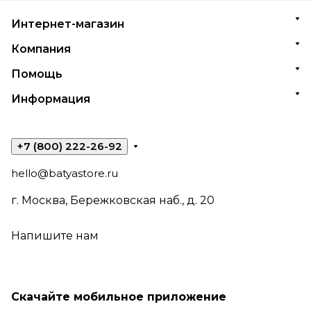
Интернет-магазин
Компания
Помощь
Информация
+7 (800) 222-26-92
hello@batyastore.ru
г. Москва, Бережковская наб., д. 20
Напишите нам
Скачайте мобильное приложение