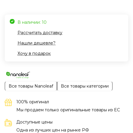
В наличии: 10
Рассчитать доставку
Нашли дешевле?
Хочу в подарок
Все товары Nanoleaf
Все товары категории
100% оригинал
Мы продаем только оригинальные товары из EC
Доступные цены
Одна из лучших цен на рынке РФ