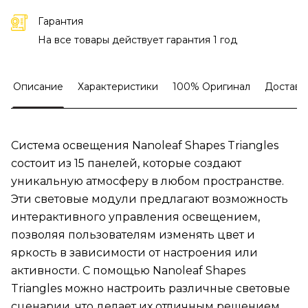
Гарантия
На все товары действует гарантия 1 год
Описание
Характеристики
100% Оригинал
Доставк
Система освещения Nanoleaf Shapes Triangles
состоит из 15 панелей, которые создают
уникальную атмосферу в любом пространстве.
Эти световые модули предлагают возможность
интерактивного управления освещением,
позволяя пользователям изменять цвет и
яркость в зависимости от настроения или
активности. С помощью Nanoleaf Shapes
Triangles можно настроить различные световые
сценарии, что делает их отличным решением