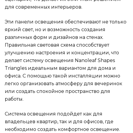
для современных интерьеров.
Эти панели освещения обеспечивают не только
яркий свет, но и возможность создания
различных форм и дизайнов на стенах.
Правильная световая схема способствует
улучшению настроения и концентрации, что
делает систему освещения Nanoleaf Shapes
Triangles идеальным вариантом для дома и
офиса. С помощью такой инсталляции можно
легко организовать атмосферу для вечеринок
или создать спокойное пространство для
работы.
Система освещения подойдет как для
владельцев квартир, так и для офисов, где
необходимо создать комфортное освещение.