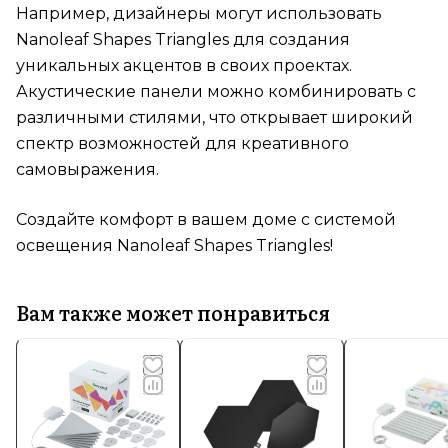
Например, дизайнеры могут использовать
Nanoleaf Shapes Triangles для создания
уникальных акцентов в своих проектах.
Акустические панели можно комбинировать с
различными стилями, что открывает широкий
спектр возможностей для креативного
самовыражения.
Создайте комфорт в вашем доме с системой
освещения Nanoleaf Shapes Triangles!
Вам также может понравиться