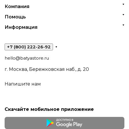
Компания
Помощь
Информация
+7 (800) 222-26-92
hello@batyastore.ru
г. Москва, Бережковская наб., д. 20
Напишите нам
Скачайте мобильное приложение