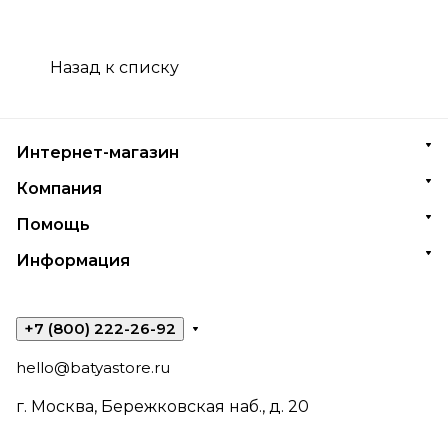
Назад к списку
Интернет-магазин
Компания
Помощь
Информация
+7 (800) 222-26-92
hello@batyastore.ru
г. Москва, Бережковская наб., д. 20