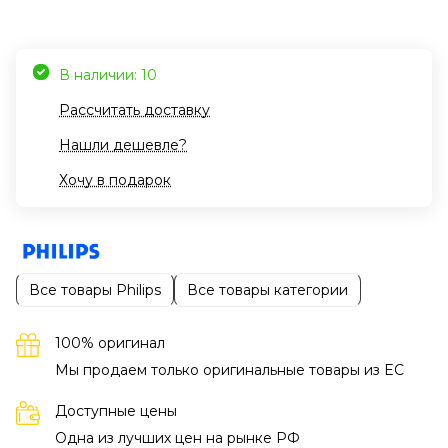
В наличии: 10
Рассчитать доставку
Нашли дешевле?
Хочу в подарок
Все товары Philips
Все товары категории
100% оригинал
Мы продаем только оригинальные товары из EC
Доступные цены
Одна из лучших цен на рынке РФ