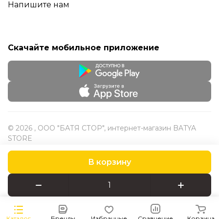
Напишите нам
Скачайте мобильное приложение
© 2026 , ООО "БАТЯ СТОР", интернет-магазин BATYA
STORE
В корзину
Конфиденциальность
Оферта
Каталог
Бренды
Избранные
Сравнение
Корзина