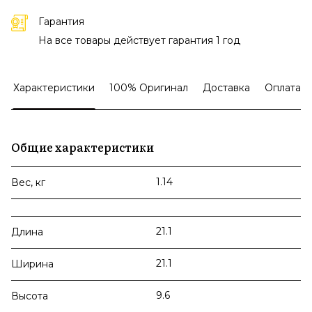
Гарантия
На все товары действует гарантия 1 год
Характеристики
100% Оригинал
Доставка
Оплата
Общие характеристики
1.14
Вес, кг
21.1
Длина
21.1
Ширина
9.6
Высота