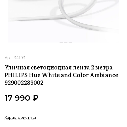
Арт.
34193
Уличная светодиодная лента 2 метра
PHILIPS Hue White and Color Ambiance
929002289002
17 990 ₽
Характеристики