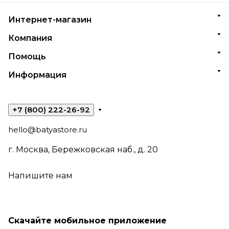
Интернет-магазин
Компания
Помощь
Информация
+7 (800) 222-26-92
hello@batyastore.ru
г. Москва, Бережковская наб., д. 20
Напишите нам
Скачайте мобильное приложение