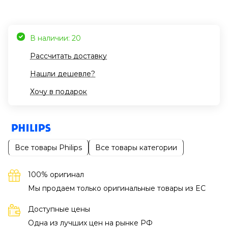
В наличии: 20
Рассчитать доставку
Нашли дешевле?
Хочу в подарок
Все товары Philips
Все товары категории
100% оригинал
Мы продаем только оригинальные товары из EC
Доступные цены
Одна из лучших цен на рынке РФ