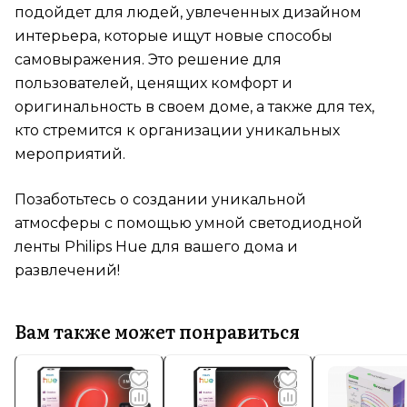
подойдет для людей, увлеченных дизайном
интерьера, которые ищут новые способы
самовыражения. Это решение для
пользователей, ценящих комфорт и
оригинальность в своем доме, а также для тех,
кто стремится к организации уникальных
мероприятий.
Позаботьтесь о создании уникальной
атмосферы с помощью умной светодиодной
ленты Philips Hue для вашего дома и
развлечений!
Вам также может понравиться