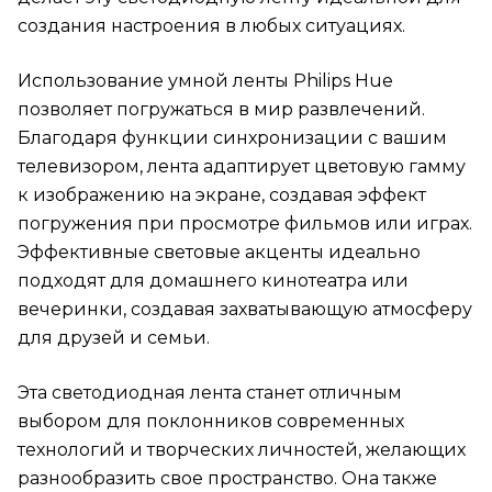
создания настроения в любых ситуациях.
Использование умной ленты Philips Hue
позволяет погружаться в мир развлечений.
Благодаря функции синхронизации с вашим
телевизором, лента адаптирует цветовую гамму
к изображению на экране, создавая эффект
погружения при просмотре фильмов или играх.
Эффективные световые акценты идеально
подходят для домашнего кинотеатра или
вечеринки, создавая захватывающую атмосферу
для друзей и семьи.
Эта светодиодная лента станет отличным
выбором для поклонников современных
технологий и творческих личностей, желающих
разнообразить свое пространство. Она также