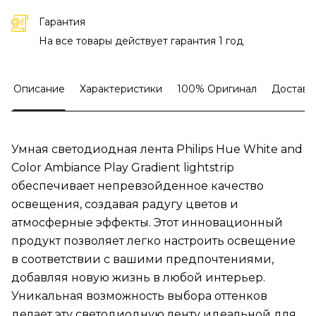
Гарантия
На все товары действует гарантия 1 год
Описание
Характеристики
100% Оригинал
Доставк
Умная светодиодная лента Philips Hue White and
Color Ambiance Play Gradient lightstrip
обеспечивает непревзойденное качество
освещения, создавая радугу цветов и
атмосферные эффекты. Этот инновационный
продукт позволяет легко настроить освещение
в соответствии с вашими предпочтениями,
добавляя новую жизнь в любой интерьер.
Уникальная возможность выбора оттенков
делает эту светодиодную ленту идеальной для