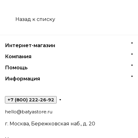
Назад к списку
Интернет-магазин
Компания
Помощь
Информация
+7 (800) 222-26-92
hello@batyastore.ru
г. Москва, Бережковская наб., д. 20