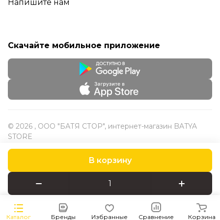
Напишите нам
Скачайте мобильное приложение
© 2026 , ООО "БАТЯ СТОР", интернет-магазин BATYA
STORE
В корзину
Конфиденциальность
Оферта
Каталог
Бренды
Избранные
Сравнение
Корзина