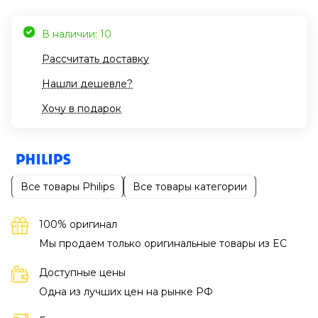
В наличии: 10
Рассчитать доставку
Нашли дешевле?
Хочу в подарок
Все товары Philips
Все товары категории
100% оригинал
Мы продаем только оригинальные товары из EC
Доступные цены
Одна из лучших цен на рынке РФ