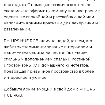
для отдыха. С помощью различных оттенков
света можно оформить комнату под настроение:
сделать ее спокойной и расслабляющей или
наполнить яркими красками для вечеринки и
развлечений.
PHILIPS HUE RGB отлично подойдет тем, кто
любит экспериментировать с интерьером и
ценит современные решения. Она станет
стильным дополнением спальни, гостиной,
игровой зоны или домашнего кинотеатра,
превращая привычное пространство в более
интересное и уютное.
Добавьте яркие эмоции в свой дом с PHILIPS
HUE RGB.