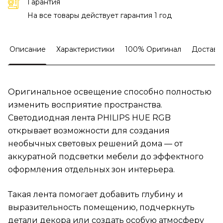
Гарантия
На все товары действует гарантия 1 год
Описание
Характеристики
100% Оригинал
Доставк
Оригинальное освещение способно полностью
изменить восприятие пространства.
Светодиодная лента PHILIPS HUE RGB
открывает возможности для создания
необычных световых решений дома — от
аккуратной подсветки мебели до эффектного
оформления отдельных зон интерьера.
Такая лента помогает добавить глубину и
выразительность помещению, подчеркнуть
детали декора или создать особую атмосферу