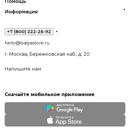
Помощь
Информация
+7 (800) 222-26-92
hello@batyastore.ru
г. Москва, Бережковская наб., д. 20
Напишите нам
Скачайте мобильное приложение