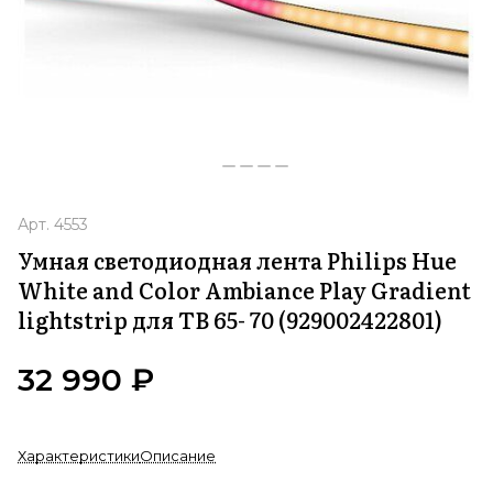
Арт.
4553
Умная светодиодная лента Philips Hue
White and Color Ambiance Play Gradient
lightstrip для ТВ 65- 70 (929002422801)
32 990 ₽
Характеристики
Описание