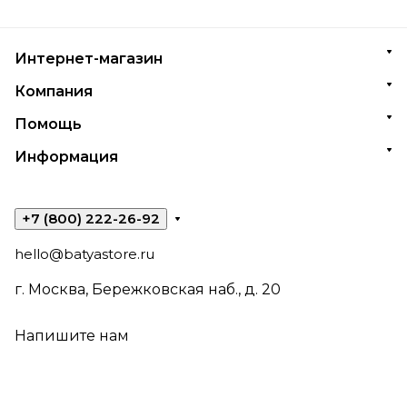
Интернет-магазин
Компания
Помощь
Информация
+7 (800) 222-26-92
hello@batyastore.ru
г. Москва, Бережковская наб., д. 20
Напишите нам