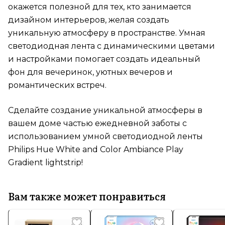
окажется полезной для тех, кто занимается
дизайном интерьеров, желая создать
уникальную атмосферу в пространстве. Умная
светодиодная лента с динамическими цветами
и настройками помогает создать идеальный
фон для вечеринок, уютных вечеров и
романтических встреч.
Сделайте создание уникальной атмосферы в
вашем доме частью ежедневной заботы с
использованием умной светодиодной ленты
Philips Hue White and Color Ambiance Play
Gradient lightstrip!
Вам также может понравиться