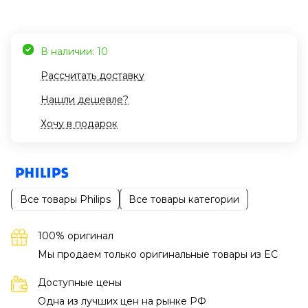
В наличии: 10
Рассчитать доставку
Нашли дешевле?
Хочу в подарок
Все товары Philips
Все товары категории
100% оригинал
Мы продаем только оригинальные товары из EC
Доступные цены
Одна из лучших цен на рынке РФ