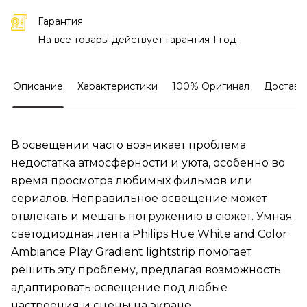
Гарантия
На все товары действует гарантия 1 год
Описание
Характеристики
100% Оригинал
Доставк
В освещении часто возникает проблема
недостатка атмосферности и уюта, особенно во
время просмотра любимых фильмов или
сериалов. Неправильное освещение может
отвлекать и мешать погружению в сюжет. Умная
светодиодная лента Philips Hue White and Color
Ambiance Play Gradient lightstrip помогает
решить эту проблему, предлагая возможность
адаптировать освещение под любые
настроения и сцены на экране.