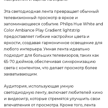
Эта светодиодная лента превращает обычный
телевизионный просмотр в яркое и
запоминающееся событие. Philips Hue White and
Color Ambiance Play Gradient lightstrip
предоставляет гибкие настройки цвета и
яркости, создавая гармоничное освещение для
любого интерьера. Умная лента идеально
подходит для больших телевизоров, таких как
65-70 дюймов, обеспечивая синхронизацию
света с контентом, что делает просмотр более
захватывающим.
Аудитория, использующая умную
светодиодную ленту, включает любителей кино
и видеоигр, которые стремятся улучшить свои
впечатления от просмотра. Кроме того, лента