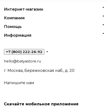
Интернет-магазин
Компания
Помощь
Информация
+7 (800) 222-26-92
hello@batyastore.ru
г. Москва, Бережковская наб., д. 20
Напишите нам
Скачайте мобильное приложение