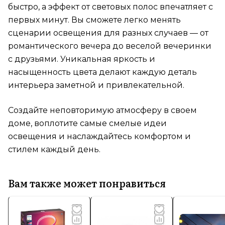
быстро, а эффект от световых полос впечатляет с
первых минут. Вы сможете легко менять
сценарии освещения для разных случаев — от
романтического вечера до веселой вечеринки
с друзьями. Уникальная яркость и
насыщенность цвета делают каждую деталь
интерьера заметной и привлекательной.
Создайте неповторимую атмосферу в своем
доме, воплотите самые смелые идеи
освещения и наслаждайтесь комфортом и
стилем каждый день.
Вам также может понравиться