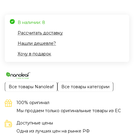
В наличии: 8
Рассчитать доставку
Нашли дешевле?
Хочу в подарок
Все товары Nanoleaf
Все товары категории
100% оригинал
Мы продаем только оригинальные товары из EC
Доступные цены
Одна из лучших цен на рынке РФ