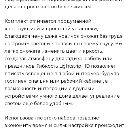
делают пространство более живым.
Комплект отличается продуманной
конструкцией и простотой установки,
благодаря чему даже новичок сможет без труда
настроить световые полосы по своему вкусу. Вы
легко сможете изменять цвет и яркость,
создавая атмосферу для отдыха, работы или
праздников. Гибкость Lightstrip HD позволяет
вписать освещение в любой интерьер, будь то
гостиная, спальня или рабочий кабинет, а
возможность интеграции с другими
устройствами умного дома делает управление
светом еще более удобным.
Использование этого набора позволяет
экономить время и силы: настройка происходит