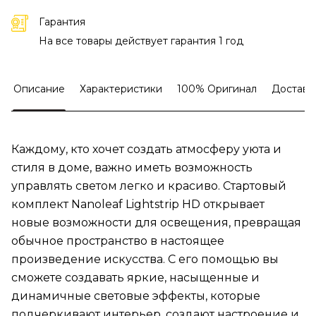
Гарантия
На все товары действует гарантия 1 год
Описание
Характеристики
100% Оригинал
Доставк
Каждому, кто хочет создать атмосферу уюта и
стиля в доме, важно иметь возможность
управлять светом легко и красиво. Стартовый
комплект Nanoleaf Lightstrip HD открывает
новые возможности для освещения, превращая
обычное пространство в настоящее
произведение искусства. С его помощью вы
сможете создавать яркие, насыщенные и
динамичные световые эффекты, которые
подчеркивают интерьер, создают настроение и