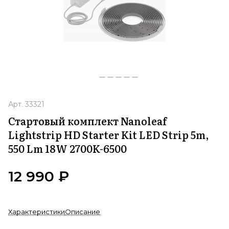
Арт.
33321
Стартовый комплект Nanoleaf
Lightstrip HD Starter Kit LED Strip 5m,
550 Lm 18W 2700K-6500
12 990 ₽
Характеристики
Описание