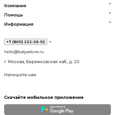
Компания
Помощь
Информация
+7 (800) 222-26-92
hello@batyastore.ru
г. Москва, Бережковская наб., д. 20
Напишите нам
Скачайте мобильное приложение