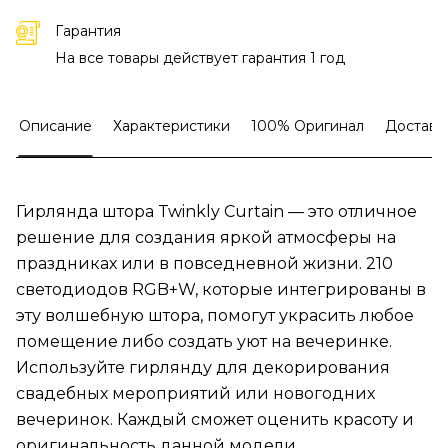
Гарантия
На все товары действует гарантия 1 год
Описание
Характеристики
100% Оригинал
Доставк
Гирлянда штора Twinkly Curtain — это отличное
решение для создания яркой атмосферы на
праздниках или в повседневной жизни. 210
светодиодов RGB+W, которые интегрированы в
эту волшебную штора, помогут украсить любое
помещение либо создать уют на вечеринке.
Используйте гирлянду для декорирования
свадебных мероприятий или новогодних
вечеринок. Каждый сможет оценить красоту и
оригинальность данной модели.