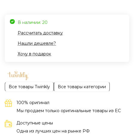
В наличии: 20
Рассчитать доставку
Нашли дешевле?
Хочу в подарок
Все товары Twinkly
Все товары категории
100% оригинал
Мы продаем только оригинальные товары из EC
Доступные цены
Одна из лучших цен на рынке РФ