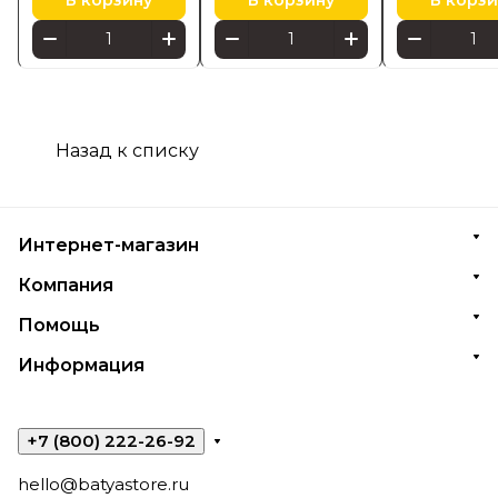
В корзину
В корзину
В корзи
Назад к списку
Интернет-магазин
Компания
Помощь
Информация
+7 (800) 222-26-92
hello@batyastore.ru