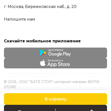
г. Москва, Бережковская наб., д. 20
Напишите нам
Скачайте мобильное приложение
© 2026 , ООО "БАТЯ СТОР", интернет-магазин BATYA
STORE
В корзину
Конфиденциальность
Оферта