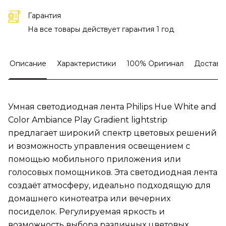
Гарантия
На все товары действует гарантия 1 год
Описание
Характеристики
100% Оригинал
Доставк
Умная светодиодная лента Philips Hue White and
Color Ambiance Play Gradient lightstrip
предлагает широкий спектр цветовых решений
и возможность управления освещением с
помощью мобильного приложения или
голосовых помощников. Эта светодиодная лента
создаёт атмосферу, идеально подходящую для
домашнего кинотеатра или вечерних
посиделок. Регулируемая яркость и
возможность выбора различных цветовых