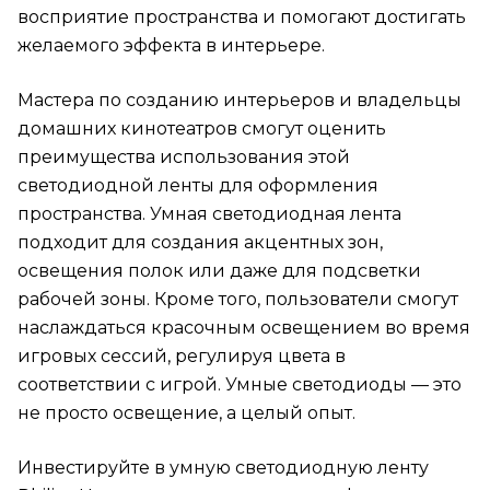
восприятие пространства и помогают достигать
желаемого эффекта в интерьере.
Мастера по созданию интерьеров и владельцы
домашних кинотеатров смогут оценить
преимущества использования этой
светодиодной ленты для оформления
пространства. Умная светодиодная лента
подходит для создания акцентных зон,
освещения полок или даже для подсветки
рабочей зоны. Кроме того, пользователи смогут
наслаждаться красочным освещением во время
игровых сессий, регулируя цвета в
соответствии с игрой. Умные светодиоды — это
не просто освещение, а целый опыт.
Инвестируйте в умную светодиодную ленту