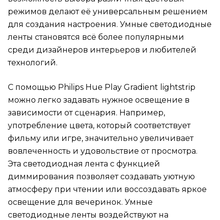
режимов делают её универсальным решением
для создания настроения. Умные светодиодные
ленты становятся всё более популярными
среди дизайнеров интерьеров и любителей
технологий.
С помощью Philips Hue Play Gradient lightstrip
можно легко задавать нужное освещение в
зависимости от сценария. Например,
употребление цвета, который соответствует
фильму или игре, значительно увеличивает
вовлеченность и удовольствие от просмотра.
Эта светодиодная лента с функцией
диммирования позволяет создавать уютную
атмосферу при чтении или воссоздавать яркое
освещение для вечеринок. Умные
светодиодные ленты воздействуют на