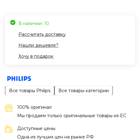
В наличии: 10
Рассчитать доставку
Нашли дешевле?
Хочу в подарок
Все товары Philips
Все товары категории
100% оригинал
Мы продаем только оригинальные товары из EC
Доступные цены
Одна из лучших цен на рынке РФ