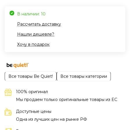
В наличии: 10
Рассчитать доставку
Нашли дешевле?
Хочу в подарок
Все товары Be Quiet!
Все товары категории
100% оригинал
Мы продаем только оригинальные товары из EC
Доступные цены
Одна из лучших цен на рынке РФ