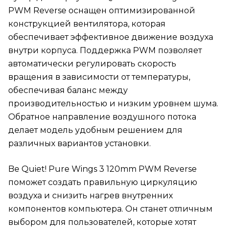
PWM Reverse оснащен оптимизированной
конструкцией вентилятора, которая
обеспечивает эффективное движение воздуха
внутри корпуса. Поддержка PWM позволяет
автоматически регулировать скорость
вращения в зависимости от температуры,
обеспечивая баланс между
производительностью и низким уровнем шума.
Обратное направление воздушного потока
делает модель удобным решением для
различных вариантов установки.
Be Quiet! Pure Wings 3 120mm PWM Reverse
поможет создать правильную циркуляцию
воздуха и снизить нагрев внутренних
компонентов компьютера. Он станет отличным
выбором для пользователей, которые хотят