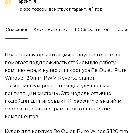
Гарантия
На все товары действует гарантия 1 год
Описание
Характеристики
100% Оригинал
Доставк
Правильная организация воздушного потока
помогает поддерживать стабильную работу
компьютера, и кулер для корпуса Be Quiet! Pure
Wings 3 120mm PWM Reverse станет
эффективным решением для улучшения
вентиляции системы. Эта модель отлично
подойдет для игровых ПК, рабочих станций и
сборок, где важно грамотное охлаждение
компонентов.
Кулер для корпуса Be Quiet! Pure Wings 3 120mm