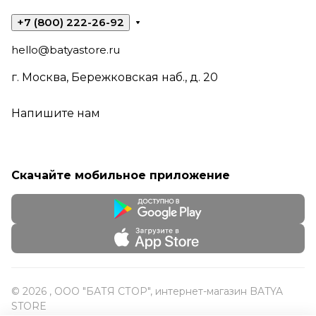
+7 (800) 222-26-92
hello@batyastore.ru
г. Москва, Бережковская наб., д. 20
Напишите нам
Скачайте мобильное приложение
© 2026 , ООО "БАТЯ СТОР", интернет-магазин BATYA
STORE