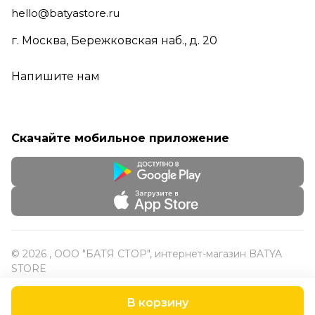
hello@batyastore.ru
г. Москва, Бережковская наб., д. 20
Напишите нам
Скачайте мобильное приложение
© 2026 , ООО "БАТЯ СТОР", интернет-магазин BATYA
STORE
В корзину