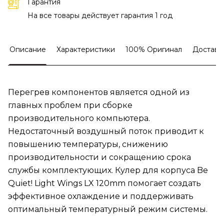
Гарантия
На все товары действует гарантия 1 год
Описание
Характеристики
100% Оригинал
Доставк
Перегрев компонентов является одной из
главных проблем при сборке
производительного компьютера.
Недостаточный воздушный поток приводит к
повышению температуры, снижению
производительности и сокращению срока
службы комплектующих. Кулер для корпуса Be
Quiet! Light Wings LX 120mm помогает создать
эффективное охлаждение и поддерживать
оптимальный температурный режим системы.