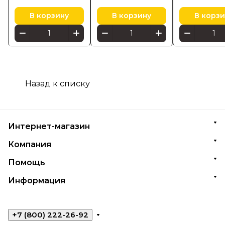
В корзину
В корзину
В корзи
Назад к списку
Интернет-магазин
Компания
Помощь
Информация
+7 (800) 222-26-92