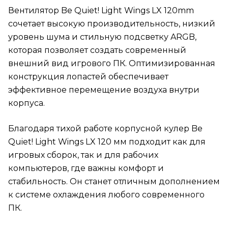
Вентилятор Be Quiet! Light Wings LX 120mm
сочетает высокую производительность, низкий
уровень шума и стильную подсветку ARGB,
которая позволяет создать современный
внешний вид игрового ПК. Оптимизированная
конструкция лопастей обеспечивает
эффективное перемещение воздуха внутри
корпуса.
Благодаря тихой работе корпусной кулер Be
Quiet! Light Wings LX 120 мм подходит как для
игровых сборок, так и для рабочих
компьютеров, где важны комфорт и
стабильность. Он станет отличным дополнением
к системе охлаждения любого современного
ПК.