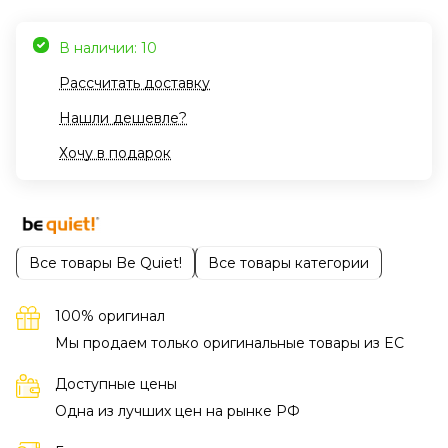
В наличии: 10
Рассчитать доставку
Нашли дешевле?
Хочу в подарок
Все товары Be Quiet!
Все товары категории
100% оригинал
Мы продаем только оригинальные товары из EC
Доступные цены
Одна из лучших цен на рынке РФ