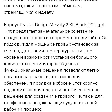
системы, так и к опытным геймерам,
стремящимся к идеалу.
Корпус Fractal Design Meshify 2 XL Black TG Light
Tint предлагает замечательное сочетание
воздушного потока и современного дизайна. Он
подходит для мощных игровых установок за
счет поддержания температур на низком
уровне и возможности установки большого
количества вентиляторов. Удобные
функциональные решения позволяют легко
организовать кабели, что важно для
обеспечения порядка в сборке. Этот корпус
подходит как для тех, кто ищет качественное
решение для создания игрового ПК, так и для
профессионалов, желающих улучшить свой
рабочий процесс.