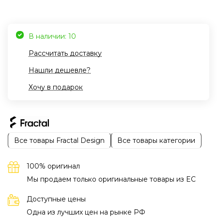
В наличии: 10
Рассчитать доставку
Нашли дешевле?
Хочу в подарок
Все товары Fractal Design
Все товары категории
100% оригинал
Мы продаем только оригинальные товары из EC
Доступные цены
Одна из лучших цен на рынке РФ