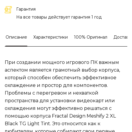
Гарантия
На все товары действует гарантия 1 год
Описание
Характеристики
100% Оригинал
Доставк
При создании мощного игрового ПК важным
аспектом является грамотный выбор корпуса,
который способен обеспечить эффективное
охлаждение и простор для компонентов.
Проблемы с перегревом и нехваткой
пространства для установки видеокарт или
охлаждения могут эффективно решаться с
помощью корпуса Fractal Design Meshify 2 XL
Black TG Light Tint. Это относится как к
любителям, которые собирают свои первые