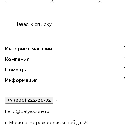
Назад к списку
Интернет-магазин
Компания
Помощь
Информация
+7 (800) 222-26-92
hello@batyastore.ru
г. Москва, Бережковская наб., д. 20