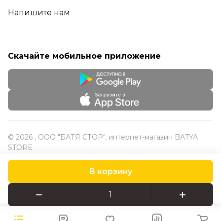
Напишите нам
Скачайте мобильное приложение
© 2026 , ООО "БАТЯ СТОР", интернет-магазин BATYA
STORE
В корзину
Конфиденциальность
Оферта