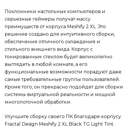
Поклонники настольных компьютеров и
серьезные геймеры получат массу
преимуществ от корпуса Meshify 2 XL. Это
решение создано для интуитивного сборки,
обеспечения отличного охлаждения и
стильного внешнего вида. Корпус с
тонированным стеклом будет великолепно
выглядеть в любой комнате, а его
функциональные возможности порадуют даже
самые требовательные группы пользователей.
Кроме того, он прекрасно подойдет для сборки
системы виртуальной реальности и мощной
многопоточной обработки.
Улучшите сборку своего ПК благодаря корпусу
Fractal Design Meshify 2 XL Black TG Light Tint.