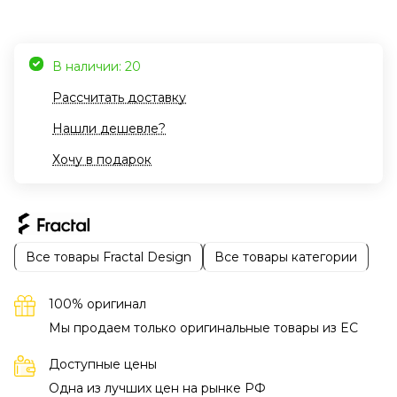
В наличии: 20
Рассчитать доставку
Нашли дешевле?
Хочу в подарок
Все товары Fractal Design
Все товары категории
100% оригинал
Мы продаем только оригинальные товары из EC
Доступные цены
Одна из лучших цен на рынке РФ