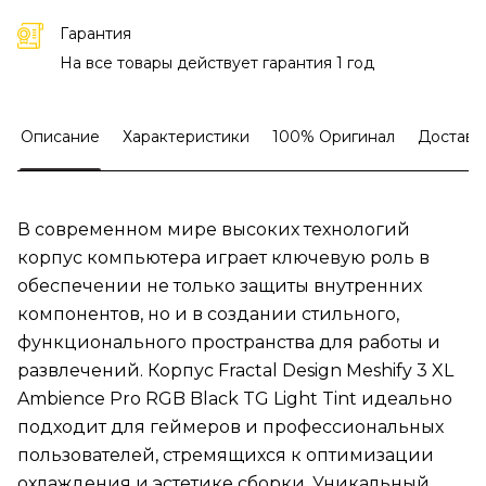
Гарантия
На все товары действует гарантия 1 год
Описание
Характеристики
100% Оригинал
Доставк
В современном мире высоких технологий
корпус компьютера играет ключевую роль в
обеспечении не только защиты внутренних
компонентов, но и в создании стильного,
функционального пространства для работы и
развлечений. Корпус Fractal Design Meshify 3 XL
Ambience Pro RGB Black TG Light Tint идеально
подходит для геймеров и профессиональных
пользователей, стремящихся к оптимизации
охлаждения и эстетике сборки. Уникальный