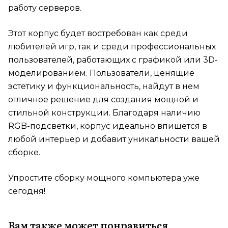
работу серверов.
Этот корпус будет востребован как среди
любителей игр, так и среди профессиональных
пользователей, работающих с графикой или 3D-
моделированием. Пользователи, ценящие
эстетику и функциональность, найдут в нем
отличное решение для создания мощной и
стильной конструкции. Благодаря наличию
RGB-подсветки, корпус идеально впишется в
любой интерьер и добавит уникальности вашей
сборке.
Упростите сборку мощного компьютера уже
сегодня!
Вам также может понравиться