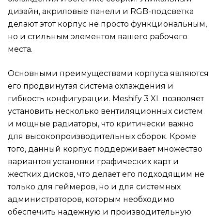
дизайн, акриловые панели и RGB-подсветка
делают этот корпус не просто функциональным,
но и стильным элементом вашего рабочего
места.
Основными преимуществами корпуса являются
его продвинутая система охлаждения и
гибкость конфигурации. Meshify 3 XL позволяет
установить несколько вентиляционных систем
и мощные радиаторы, что критически важно
для высокопроизводительных сборок. Кроме
того, данный корпус поддерживает множество
вариантов установки графических карт и
жестких дисков, что делает его подходящим не
только для геймеров, но и для системных
администраторов, которым необходимо
обеспечить надежную и производительную