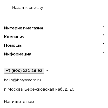
Назад к списку
Интернет-магазин
Компания
Помощь
Информация
+7 (800) 222-26-92
hello@batyastore.ru
г. Москва, Бережковская наб., д. 20
Напишите нам