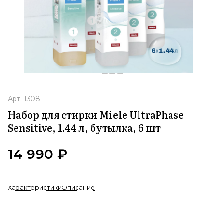
Арт.
1308
Набор для стирки Miele UltraPhase
Sensitive, 1.44 л, бутылка, 6 шт
14 990 ₽
Характеристики
Описание