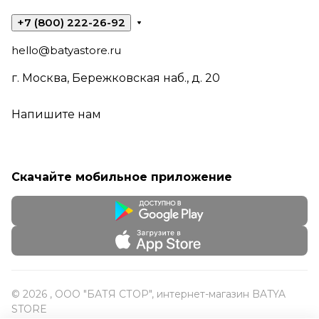
+7 (800) 222-26-92
hello@batyastore.ru
г. Москва, Бережковская наб., д. 20
Напишите нам
Скачайте мобильное приложение
© 2026 , ООО "БАТЯ СТОР", интернет-магазин BATYA
STORE