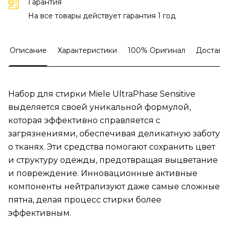
Гарантия
На все товары действует гарантия 1 год
Описание
Характеристики
100% Оригинал
Доставк
Набор для стирки Miele UltraPhase Sensitive
выделяется своей уникальной формулой,
которая эффективно справляется с
загрязнениями, обеспечивая деликатную заботу
о тканях. Эти средства помогают сохранить цвет
и структуру одежды, предотвращая выцветание
и повреждение. Инновационные активные
компоненты нейтрализуют даже самые сложные
пятна, делая процесс стирки более
эффективным.