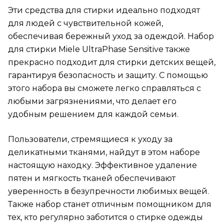
Эти средства для стирки идеально подходят
для людей с чувствительной кожей,
обеспечивая бережный уход за одеждой. Набор
для стирки Miele UltraPhase Sensitive также
прекрасно подходит для стирки детских вещей,
гарантируя безопасность и защиту. С помощью
этого набора вы сможете легко справляться с
любыми загрязнениями, что делает его
удобным решением для каждой семьи.
Пользователи, стремящиеся к уходу за
деликатными тканями, найдут в этом наборе
настоящую находку. Эффективное удаление
пятен и мягкость тканей обеспечивают
уверенность в безупречности любимых вещей.
Также набор станет отличным помощником для
тех, кто регулярно заботится о стирке одежды