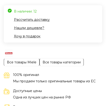
В наличии: 12
Рассчитать доставку
Нашли дешевле?
Хочу в подарок
Все товары Miele
Все товары категории
100% оригинал
Мы продаем только оригинальные товары из EC
Доступные цены
Одна из лучших цен на рынке РФ